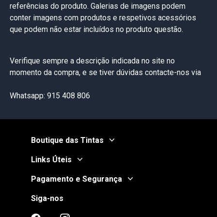
referências do produto. Galerias de imagens podem
conter imagens com produtos e respetivos acessórios
que podem não estar incluídos no produto questão.
Verifique sempre a descrição indicada no site no
momento da compra, e se tiver dúvidas contacte-nos via
Whatsapp: 915 408 806
Boutique das Tintas
Links Úteis
Pagamento e Segurança
Siga-nos