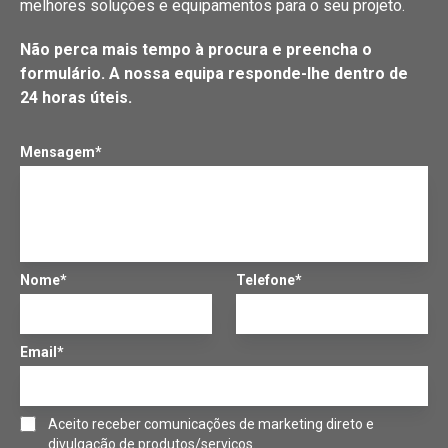
melhores soluções e equipamentos para o seu projeto.
Não perca mais tempo à procura e preencha o
formulário. A nossa equipa responde-lhe dentro de
24 horas úteis.
Mensagem*
Nome*
Telefone*
Email*
Aceito receber comunicações de marketing direto e
divulgação de produtos/serviços.