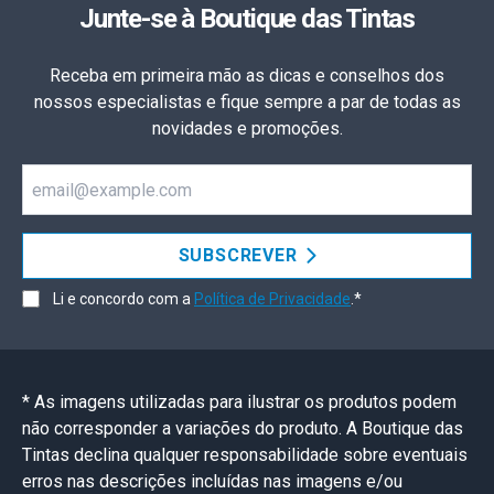
Junte-se à Boutique das Tintas
Receba em primeira mão as dicas e conselhos dos
nossos especialistas e fique sempre a par de todas as
novidades e promoções.
Email
SUBSCREVER
Li e concordo com a
Política de Privacidade
.*
* As imagens utilizadas para ilustrar os produtos podem
não corresponder a variações do produto. A Boutique das
Tintas declina qualquer responsabilidade sobre eventuais
erros nas descrições incluídas nas imagens e/ou