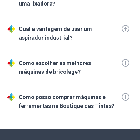
uma lixadora?
Qual a vantagem de usar um
aspirador industrial?
Como escolher as melhores
máquinas de bricolage?
Como posso comprar máquinas e
ferramentas na Boutique das Tintas?