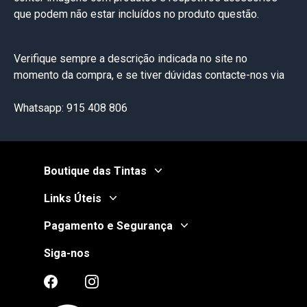
que podem não estar incluídos no produto questão.
Verifique sempre a descrição indicada no site no
momento da compra, e se tiver dúvidas contacte-nos via
Whatsapp: 915 408 806
Boutique das Tintas
Links Úteis
Pagamento e Segurança
Siga-nos