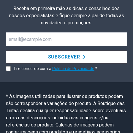
Receba em primeira mão as dicas e conselhos dos
nossos especialistas e fique sempre a par de todas as
novidades e promoções.
Email
SUBSCREVER
Li e concordo com a
Política de Privacidade
.*
* As imagens utilizadas para ilustrar os produtos podem
não corresponder a variações do produto. A Boutique das
Tintas declina qualquer responsabilidade sobre eventuais
erros nas descrições incluídas nas imagens e/ou
referências do produto. Galerias de imagens podem
conter imagens com produtos e respetivos acessórios