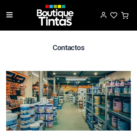
Contactos