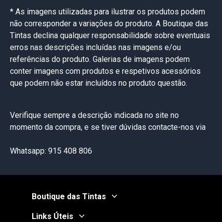
* As imagens utilizadas para ilustrar os produtos podem
não corresponder a variações do produto. A Boutique das
Tintas declina qualquer responsabilidade sobre eventuais
erros nas descrições incluídas nas imagens e/ou
referências do produto. Galerias de imagens podem
conter imagens com produtos e respetivos acessórios
que podem não estar incluídos no produto questão.
Verifique sempre a descrição indicada no site no
momento da compra, e se tiver dúvidas contacte-nos via
Whatsapp: 915 408 806
Boutique das Tintas
Links Úteis