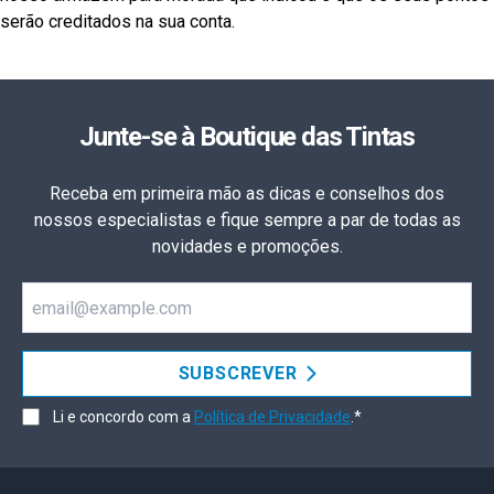
serão creditados na sua conta.
Junte-se à Boutique das Tintas
Receba em primeira mão as dicas e conselhos dos
nossos especialistas e fique sempre a par de todas as
novidades e promoções.
Email
SUBSCREVER
Li e concordo com a
Política de Privacidade
.*