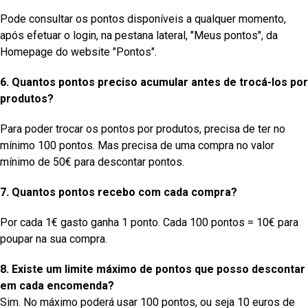
Pode consultar os pontos disponíveis a qualquer momento,
após efetuar o login, na pestana lateral, "Meus pontos", da
Homepage do website "Pontos".
6. Quantos pontos preciso acumular antes de trocá-los por
produtos?
Para poder trocar os pontos por produtos, precisa de ter no
mínimo 100 pontos. Mas precisa de uma compra no valor
mínimo de 50€ para descontar pontos.
7. Quantos pontos recebo com cada compra?
Por cada 1€ gasto ganha 1 ponto. Cada 100 pontos = 10€ para
poupar na sua compra.
8. Existe um limite máximo de pontos que posso descontar
em cada encomenda?
Sim. No máximo poderá usar 100 pontos, ou seja 10 euros de