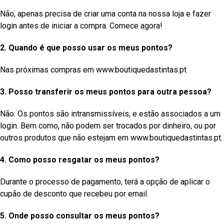
Não, apenas precisa de criar uma conta na nossa loja e fazer
login antes de iniciar a compra. Comece agora!
2. Quando é que posso usar os meus pontos?
Nas próximas compras em
www.boutiquedastintas.pt
3. Posso transferir os meus pontos para outra pessoa?
Não. Os pontos são intransmissíveis, e estão associados a um
login. Bem como, não podem ser trocados por dinheiro, ou por
outros produtos que não estejam em
www.boutiquedastintas.pt
.
4. Como posso resgatar os meus pontos?
Durante o processo de pagamento, terá a opção de aplicar o
cupão de desconto que recebeu por email.
5. Onde posso consultar os meus pontos?