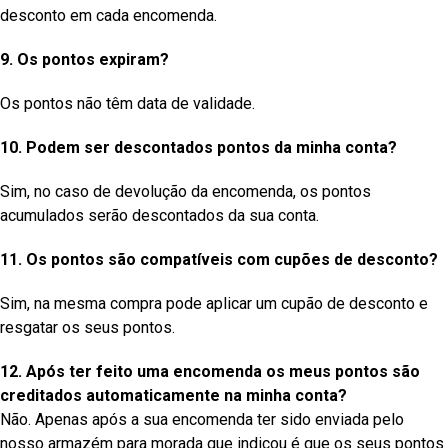
desconto em cada encomenda.
9. Os pontos expiram?
Os pontos não têm data de validade.
10. Podem ser descontados pontos da minha conta?
Sim, no caso de devolução da encomenda, os pontos
acumulados serão descontados da sua conta.
11. Os pontos são compatíveis com cupões de desconto?
Sim, na mesma compra pode aplicar um cupão de desconto e
resgatar os seus pontos.
12. Após ter feito uma encomenda os meus pontos são
creditados automaticamente na minha conta?
Não. Apenas após a sua encomenda ter sido enviada pelo
nosso armazém para morada que indicou é que os seus pontos