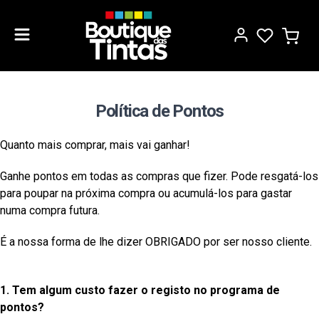
Política de Pontos
Quanto mais comprar, mais vai ganhar!
Ganhe pontos em todas as compras que fizer. Pode resgatá-los
para poupar na próxima compra ou acumulá-los para gastar
numa compra futura.
É a nossa forma de lhe dizer OBRIGADO por ser nosso cliente.
1. Tem algum custo fazer o registo no programa de
pontos?