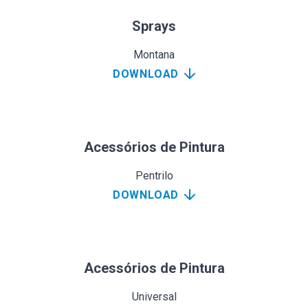
Sprays
Montana
DOWNLOAD
Acessórios de Pintura
Pentrilo
DOWNLOAD
Acessórios de Pintura
Universal