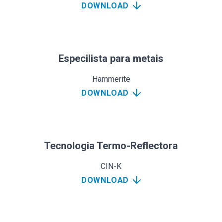
DOWNLOAD
Especilista para metais
Hammerite
DOWNLOAD
Tecnologia Termo-Reflectora
CIN-K
DOWNLOAD