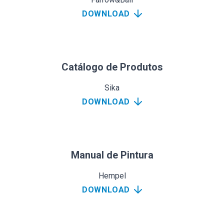
DOWNLOAD
Catálogo de Produtos
Sika
DOWNLOAD
Manual de Pintura
Hempel
DOWNLOAD