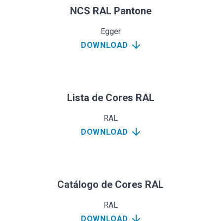
NCS RAL Pantone
Egger
DOWNLOAD
Lista de Cores RAL
RAL
DOWNLOAD
Catálogo de Cores RAL
RAL
DOWNLOAD