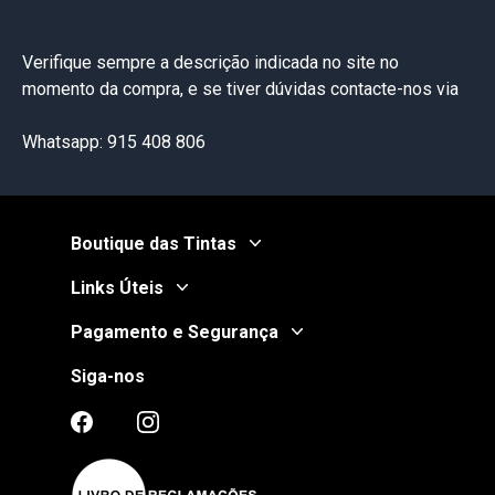
Verifique sempre a descrição indicada no site no
momento da compra, e se tiver dúvidas contacte-nos via
Whatsapp: 915 408 806
Boutique das Tintas
Links Úteis
Pagamento e Segurança
Siga-nos