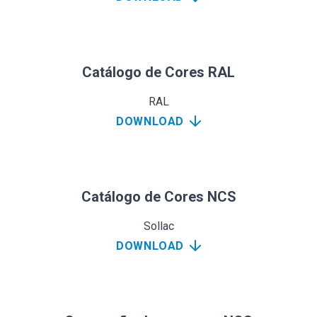
Catálogo de Cores RAL
RAL
DOWNLOAD
Catálogo de Cores NCS
Sollac
DOWNLOAD