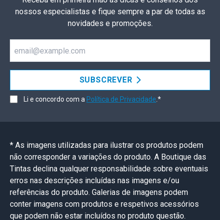
nossos especialistas e fique sempre a par de todas as
novidades e promoções.
Email
SUBSCREVER
Li e concordo com a
Política de Privacidade
.*
* As imagens utilizadas para ilustrar os produtos podem
não corresponder a variações do produto. A Boutique das
Tintas declina qualquer responsabilidade sobre eventuais
erros nas descrições incluídas nas imagens e/ou
referências do produto. Galerias de imagens podem
conter imagens com produtos e respetivos acessórios
que podem não estar incluídos no produto questão.