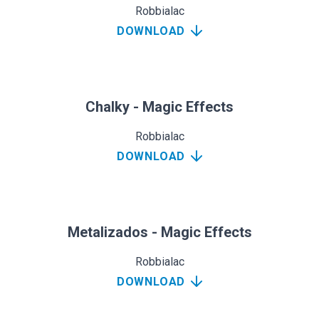
Robbialac
DOWNLOAD
Chalky - Magic Effects
Robbialac
DOWNLOAD
Metalizados - Magic Effects
Robbialac
DOWNLOAD