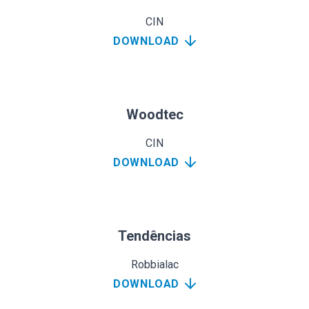
CIN
DOWNLOAD
Woodtec
CIN
DOWNLOAD
Tendências
Robbialac
DOWNLOAD