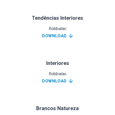
Tendências Interiores
Robbialac
DOWNLOAD
Interiores
Robbialac
DOWNLOAD
Brancos Natureza