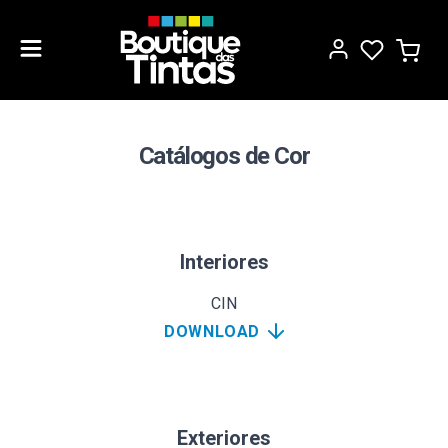
Catálogos de Cor
Interiores
CIN
DOWNLOAD
Exteriores