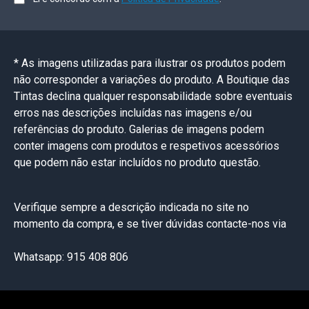
* As imagens utilizadas para ilustrar os produtos podem
não corresponder a variações do produto. A Boutique das
Tintas declina qualquer responsabilidade sobre eventuais
erros nas descrições incluídas nas imagens e/ou
referências do produto. Galerias de imagens podem
conter imagens com produtos e respetivos acessórios
que podem não estar incluídos no produto questão.
Verifique sempre a descrição indicada no site no
momento da compra, e se tiver dúvidas contacte-nos via
Whatsapp: 915 408 806