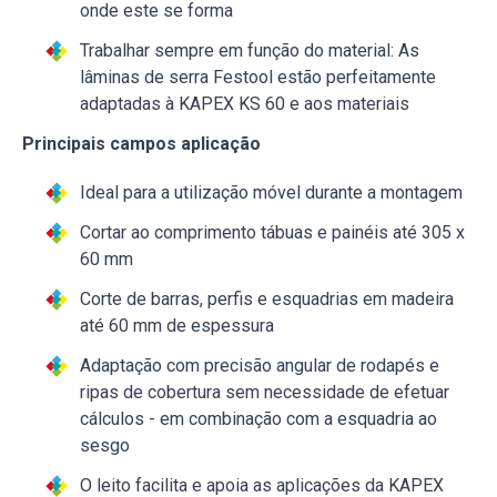
onde este se forma
Trabalhar sempre em função do material: As
lâminas de serra Festool estão perfeitamente
adaptadas à KAPEX KS 60 e aos materiais
Principais campos aplicação
Ideal para a utilização móvel durante a montagem
Cortar ao comprimento tábuas e painéis até 305 x
60 mm
Corte de barras, perfis e esquadrias em madeira
até 60 mm de espessura
Adaptação com precisão angular de rodapés e
ripas de cobertura sem necessidade de efetuar
cálculos - em combinação com a esquadria ao
sesgo
O leito facilita e apoia as aplicações da KAPEX