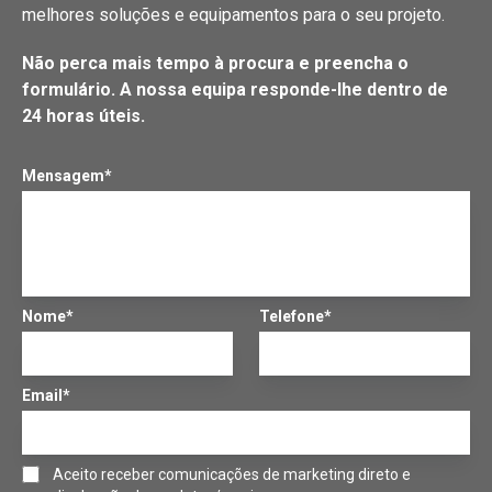
melhores soluções e equipamentos para o seu projeto.
Não perca mais tempo à procura e preencha o
formulário. A nossa equipa responde-lhe dentro de
24 horas úteis.
Mensagem*
Nome*
Telefone*
Email*
Aceito receber comunicações de marketing direto e