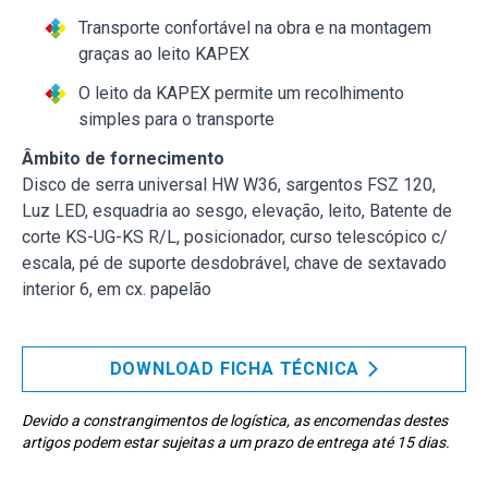
Transporte confortável na obra e na montagem
graças ao leito KAPEX
O leito da KAPEX permite um recolhimento
simples para o transporte
Âmbito de fornecimento
Disco de serra universal HW W36, sargentos FSZ 120,
Luz LED, esquadria ao sesgo, elevação, leito, Batente de
corte KS-UG-KS R/L, posicionador, curso telescópico c/
escala, pé de suporte desdobrável, chave de sextavado
interior 6, em cx. papelão
DOWNLOAD FICHA TÉCNICA
Devido a constrangimentos de logística, as encomendas destes
artigos podem estar sujeitas a um prazo de entrega até 15 dias.