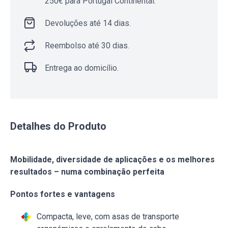
250€ para Portugal Continental.
Devoluções até 14 dias.
Reembolso até 30 dias.
Entrega ao domicílio.
Detalhes do Produto
Mobilidade, diversidade de aplicações e os melhores
resultados – numa combinação perfeita
Pontos fortes e vantagens
Compacta, leve, com asas de transporte