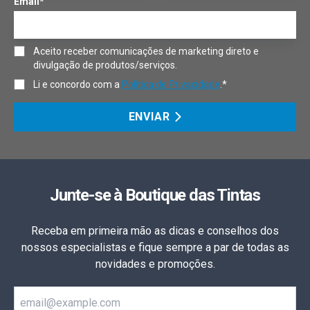
Email*
Aceito receber comunicações de marketing direto e
divulgação de produtos/serviços.
Li e concordo com a
Política de Privacidade
.*
ENVIAR
Junte-se à Boutique das Tintas
Receba em primeira mão as dicas e conselhos dos
nossos especialistas e fique sempre a par de todas as
novidades e promoções.
Email