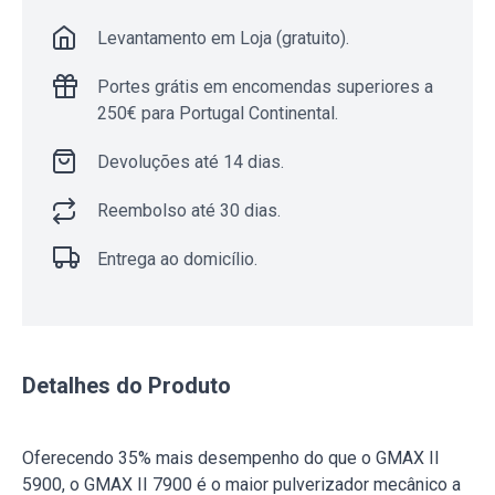
Levantamento em Loja (gratuito).
Portes grátis em encomendas superiores a
250€ para Portugal Continental.
Devoluções até 14 dias.
Reembolso até 30 dias.
Entrega ao domicílio.
Detalhes do Produto
Oferecendo 35% mais desempenho do que o GMAX II
5900, o GMAX II 7900 é o maior pulverizador mecânico a