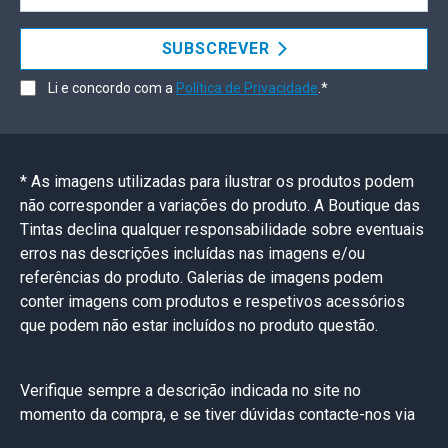
SUBSCREVER
Li e concordo com a
Política de Privacidade
.*
* As imagens utilizadas para ilustrar os produtos podem
não corresponder a variações do produto. A Boutique das
Tintas declina qualquer responsabilidade sobre eventuais
erros nas descrições incluídas nas imagens e/ou
referências do produto. Galerias de imagens podem
conter imagens com produtos e respetivos acessórios
que podem não estar incluídos no produto questão.
Verifique sempre a descrição indicada no site no
momento da compra, e se tiver dúvidas contacte-nos via