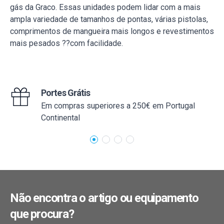
gás da Graco. Essas unidades podem lidar com a mais
ampla variedade de tamanhos de pontas, várias pistolas,
comprimentos de mangueira mais longos e revestimentos
mais pesados ??com facilidade.
Portes Grátis
Em compras superiores a 250€ em Portugal
Continental
Não encontra o artigo ou equipamento
que procura?