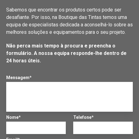
Sabemos que encontrar os produtos certos pode ser
desafiante. Por isso, na Boutique das Tintas temos uma
equipa de especialistas dedicada a aconselhá-lo sobre as
melhores soluções e equipamentos para o seu projeto.
Não perca mais tempo à procura e preencha o
formulário. A nossa equipa responde-lhe dentro de
24 horas úteis.
Mensagem*
Nome*
Telefone*