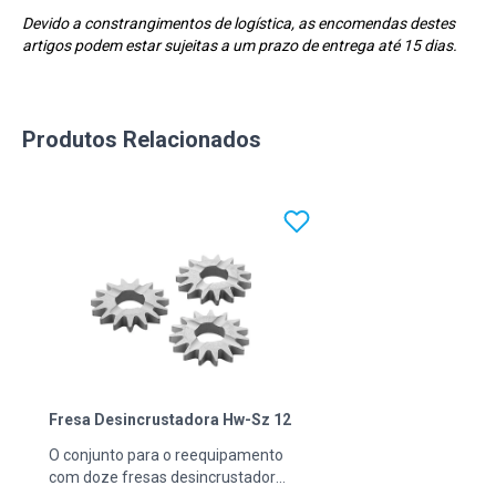
Devido a constrangimentos de logística, as encomendas destes
artigos podem estar sujeitas a um prazo de entrega até 15 dias.
Produtos Relacionados
Fresa Desincrustadora Hw-Sz 12
O conjunto para o reequipamento
com doze fresas desincrustadoras