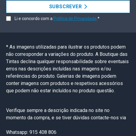
SUBSCREVER
Li e concordo com a
Política de Privacidade
.*
* As imagens utilizadas para ilustrar os produtos podem
não corresponder a variações do produto. A Boutique das
Tintas declina qualquer responsabilidade sobre eventuais
erros nas descrições incluídas nas imagens e/ou
referências do produto. Galerias de imagens podem
conter imagens com produtos e respetivos acessórios
que podem não estar incluídos no produto questão.
Verifique sempre a descrição indicada no site no
momento da compra, e se tiver dúvidas contacte-nos via
Whatsapp: 915 408 806