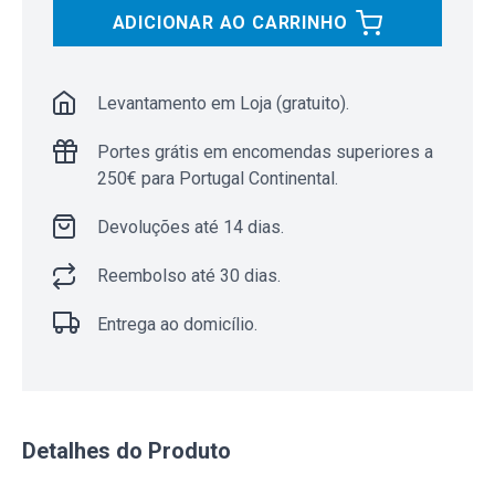
ADICIONAR AO CARRINHO
Levantamento em Loja (gratuito).
Portes grátis em encomendas superiores a
250€ para Portugal Continental.
Devoluções até 14 dias.
Reembolso até 30 dias.
Entrega ao domicílio.
Detalhes do Produto