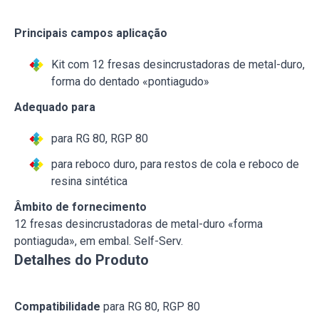
Principais campos aplicação
Kit com 12 fresas desincrustadoras de metal-duro,
forma do dentado «pontiagudo»
Adequado para
para RG 80, RGP 80
para reboco duro, para restos de cola e reboco de
resina sintética
Âmbito de fornecimento
12 fresas desincrustadoras de metal-duro «forma
pontiaguda», em embal. Self-Serv.
Detalhes do Produto
Compatibilidade
para RG 80, RGP 80