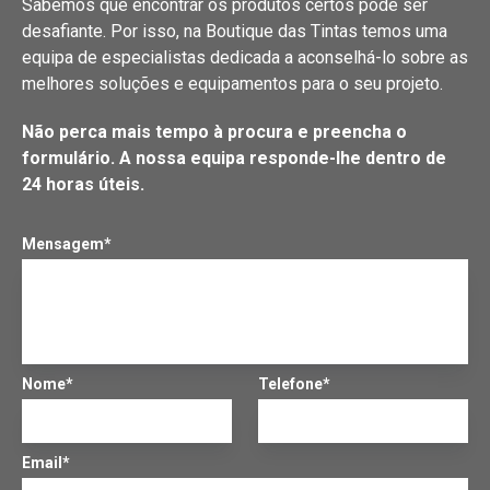
Sabemos que encontrar os produtos certos pode ser
desafiante. Por isso, na Boutique das Tintas temos uma
equipa de especialistas dedicada a aconselhá-lo sobre as
melhores soluções e equipamentos para o seu projeto.
Não perca mais tempo à procura e preencha o
formulário. A nossa equipa responde-lhe dentro de
24 horas úteis.
Mensagem*
Nome*
Telefone*
Email*