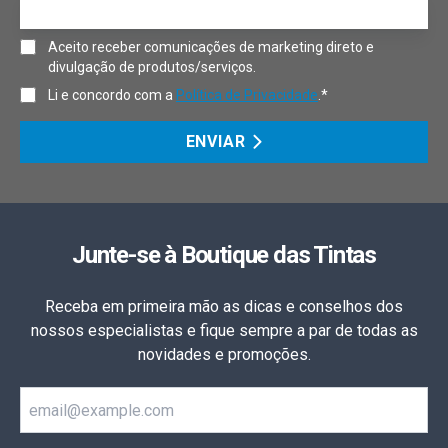
Aceito receber comunicações de marketing direto e
divulgação de produtos/serviços.
Li e concordo com a
Política de Privacidade
.*
ENVIAR
Junte-se à Boutique das Tintas
Receba em primeira mão as dicas e conselhos dos
nossos especialistas e fique sempre a par de todas as
novidades e promoções.
Email