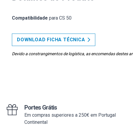
Compatibilidade
para CS 50
DOWNLOAD FICHA TÉCNICA
Devido a constrangimentos de logística, as encomendas destes art
Portes Grátis
Em compras superiores a 250€ em Portugal
Continental