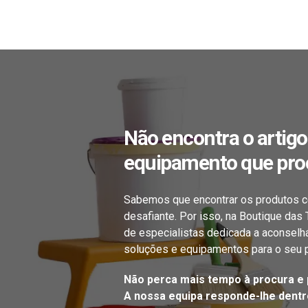
Não encontra o artigo
equipamento que pro
Sabemos que encontrar os produtos c
desafiante. Por isso, na Boutique das
de especialistas dedicada a aconselh
soluções e equipamentos para o seu p
Não perca mais tempo à procura e 
A nossa equipa responde-lhe dentro