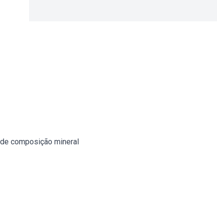
s de composição mineral