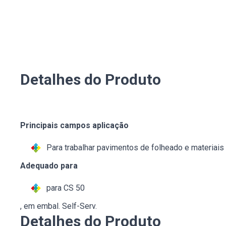
Detalhes do Produto
Principais campos aplicação
Para trabalhar pavimentos de folheado e materiai
Adequado para
para CS 50
, em embal. Self-Serv.
Detalhes do Produto