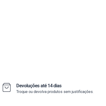
Devoluções até 14 dias
Troque ou devolva produtos sem justificações.