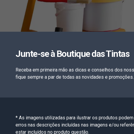
Junte-se à Boutique das Tintas
Receba em primeira mão as dicas e conselhos dos noss
fique sempre a par de todas as novidades e promoções.
* As imagens utilizadas para ilustrar os produtos podem
erros nas descrições incluídas nas imagens e/ou refer
estar incluídos no produto questão.