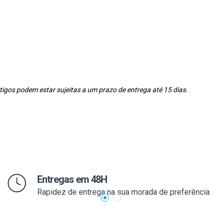
igos podem estar sujeitas a um prazo de entrega até 15 dias.
Entregas em 48H
Rapidez de entrega na sua morada de preferência.