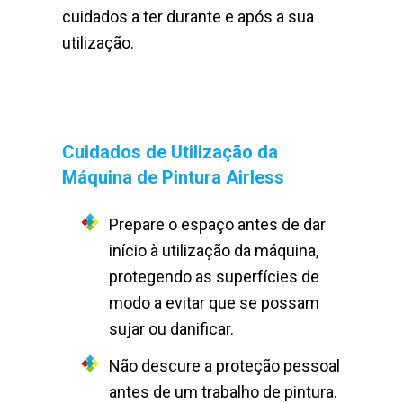
cuidados a ter durante e após a sua
utilização.
Cuidados de Utilização da
Máquina de Pintura Airless
Prepare o espaço antes de dar
início à utilização da máquina,
protegendo as superfícies de
modo a evitar que se possam
sujar ou danificar.
Não descure a proteção pessoal
antes de um trabalho de pintura.