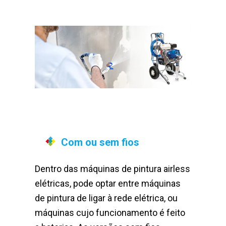
Com ou sem fios
Dentro das máquinas de pintura airless
elétricas, pode optar entre máquinas
de pintura de ligar à rede elétrica, ou
máquinas cujo funcionamento é feito