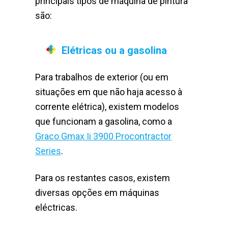
principais tipos de máquina de pintura
são:
Elétricas ou a gasolina
Para trabalhos de exterior (ou em
situações em que não haja acesso à
corrente elétrica), existem modelos
que funcionam a gasolina, como a
Graco Gmax Ii 3900 Procontractor
Series
.
Para os restantes casos, existem
diversas opções em máquinas
eléctricas.