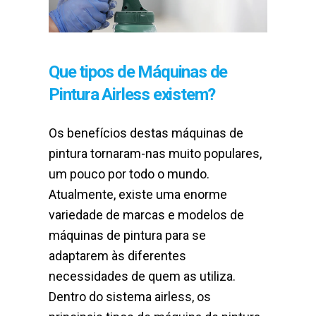
Que tipos de Máquinas de
Pintura Airless existem?
Os benefícios destas máquinas de
pintura tornaram-nas muito populares,
um pouco por todo o mundo.
Atualmente, existe uma enorme
variedade de marcas e modelos de
máquinas de pintura para se
adaptarem às diferentes
necessidades de quem as utiliza.
Dentro do sistema airless, os