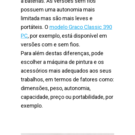
a baterias. As versões sem fios
possuem uma autonomia mais
limitada mas são mais leves e
portáteis. O
modelo Graco Classic 390
PC
, por exemplo, está disponível em
versões com e sem fios.
Para além destas diferenças, pode
escolher a máquina de pintura e os
acessórios mais adequados aos seus
trabalhos, em termos de fatores como:
dimensões, peso, autonomia,
capacidade, preço ou portabilidade, por
exemplo.