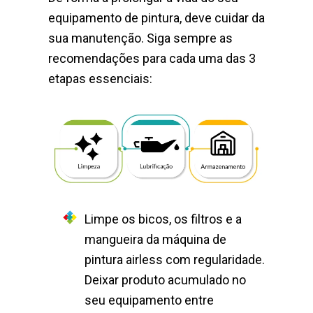
equipamento de pintura, deve cuidar da
sua manutenção. Siga sempre as
recomendações para cada uma das 3
etapas essenciais:
Limpe os bicos, os filtros e a
mangueira da máquina de
pintura airless com regularidade.
Deixar produto acumulado no
seu equipamento entre