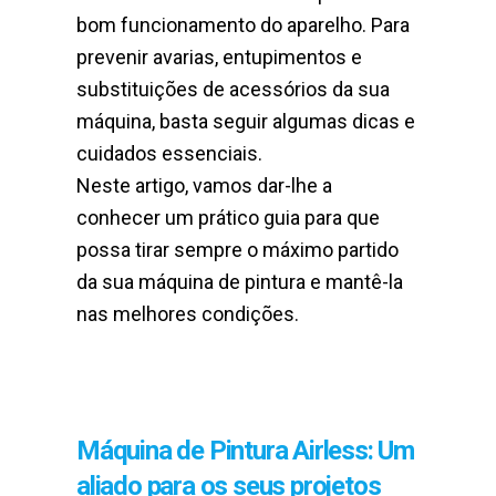
bom funcionamento do aparelho. Para
prevenir avarias, entupimentos e
substituições de acessórios da sua
máquina, basta seguir algumas dicas e
cuidados essenciais.
Neste artigo, vamos dar-lhe a
conhecer um prático guia para que
possa tirar sempre o máximo partido
da sua máquina de pintura e mantê-la
nas melhores condições.
Máquina de Pintura Airless: Um
aliado para os seus projetos