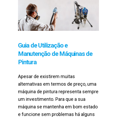
Guia de Utilização e
Manutenção de Máquinas de
Pintura
Apesar de existirem muitas
alternativas em termos de preço, uma
máquina de pintura representa sempre
um investimento. Para que a sua
máquina se mantenha em bom estado
e funcione sem problemas há alguns