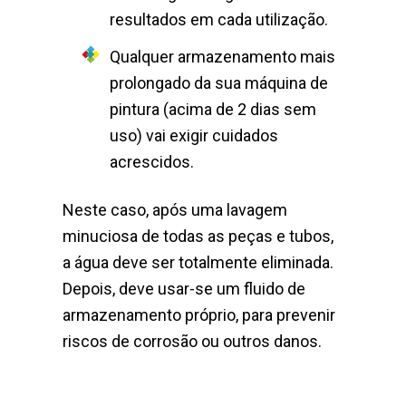
resultados em cada utilização.
Qualquer armazenamento mais
prolongado da sua máquina de
pintura (acima de 2 dias sem
uso) vai exigir cuidados
acrescidos.
Neste caso, após uma lavagem
minuciosa de todas as peças e tubos,
a água deve ser totalmente eliminada.
Depois, deve usar-se um fluido de
armazenamento próprio, para prevenir
riscos de corrosão ou outros danos.