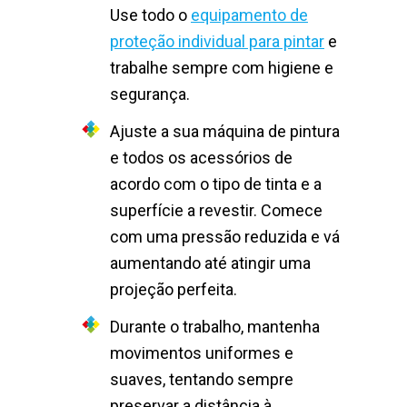
Use todo o
equipamento de
proteção individual para pintar
e
trabalhe sempre com higiene e
segurança.
Ajuste a sua máquina de pintura
e todos os acessórios de
acordo com o tipo de tinta e a
superfície a revestir. Comece
com uma pressão reduzida e vá
aumentando até atingir uma
projeção perfeita.
Durante o trabalho, mantenha
movimentos uniformes e
suaves, tentando sempre
preservar a distância à