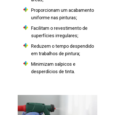
Proporcionam um acabamento
uniforme nas pinturas;
Facilitam o revestimento de
superfícies irregulares;
Reduzem o tempo despendido
em trabalhos de pintura;
Minimizam salpicos e
desperdícios de tinta.