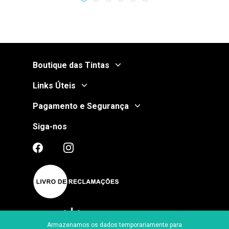
Boutique das Tintas
Links Úteis
Pagamento e Segurança
Siga-nos
Armazenamos os dados temporariamente para