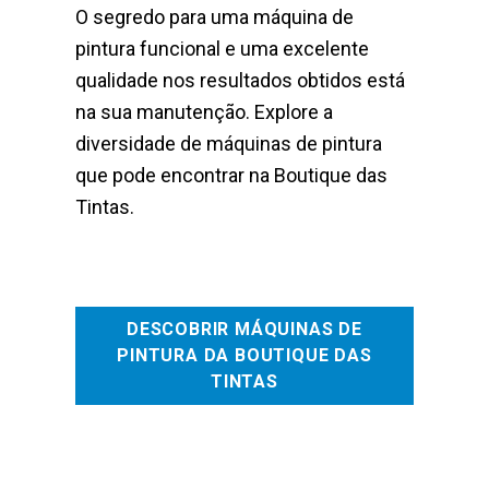
O segredo para uma máquina de
pintura funcional e uma excelente
qualidade nos resultados obtidos está
na sua manutenção. Explore a
diversidade de máquinas de pintura
que pode encontrar na Boutique das
Tintas.
DESCOBRIR MÁQUINAS DE
PINTURA DA BOUTIQUE DAS
TINTAS