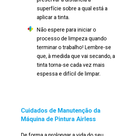
superfície sobre a qual está a
aplicar a tinta.
Não espere para iniciar o
processo de limpeza quando
terminar o trabalho! Lembre-se
que, à medida que vai secando, a
tinta torna-se cada vez mais
espessa e difícil de limpar.
Cuidados de Manutenção da
Máquina de Pintura Airless
De forma a prolongar a vida do seu