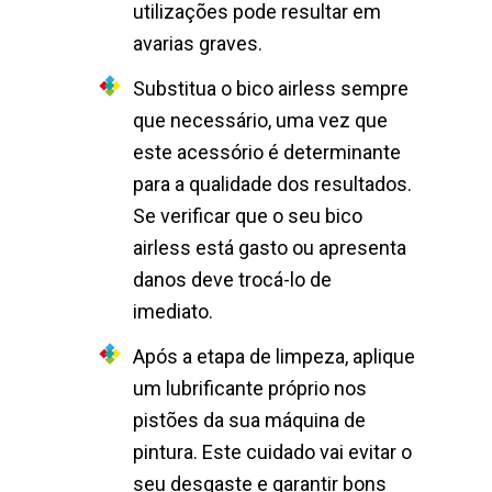
utilizações pode resultar em
avarias graves.
Substitua o bico airless sempre
que necessário, uma vez que
este acessório é determinante
para a qualidade dos resultados.
Se verificar que o seu bico
airless está gasto ou apresenta
danos deve trocá-lo de
imediato.
Após a etapa de limpeza, aplique
um lubrificante próprio nos
pistões da sua máquina de
pintura. Este cuidado vai evitar o
seu desgaste e garantir bons