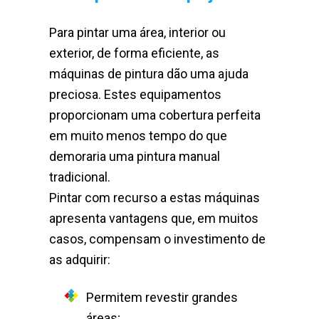
Para pintar uma área, interior ou
exterior, de forma eficiente, as
máquinas de pintura dão uma ajuda
preciosa. Estes equipamentos
proporcionam uma cobertura perfeita
em muito menos tempo do que
demoraria uma pintura manual
tradicional.
Pintar com recurso a estas máquinas
apresenta vantagens que, em muitos
casos, compensam o investimento de
as adquirir:
Permitem revestir grandes
áreas;