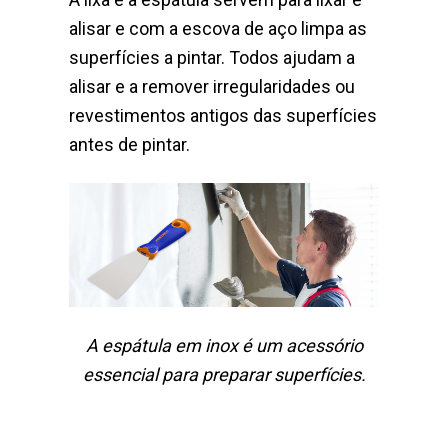
alisar e com a escova de aço limpa as
superfícies a pintar. Todos ajudam a
alisar e a remover irregularidades ou
revestimentos antigos das superfícies
antes de pintar.
A espátula em inox é um acessório
essencial para preparar superfícies.