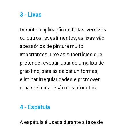
3 - Lixas
Durante a aplicação de tintas, vernizes
ou outros revestimentos, as lixas são
acessórios de pintura muito
importantes. Lixe as superfícies que
pretende revestir, usando uma lixa de
grão fino, para as deixar uniformes,
eliminar irregularidades e promover
uma melhor adesão dos produtos.
4 - Espátula
A espátula é usada durante a fase de