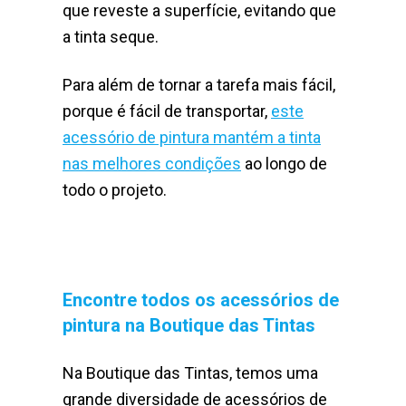
que reveste a superfície, evitando que
a tinta seque.
Para além de tornar a tarefa mais fácil,
porque é fácil de transportar,
este
acessório de pintura mantém a tinta
nas melhores condições
ao longo de
todo o projeto.
Encontre todos os acessórios de
pintura na Boutique das Tintas
Na Boutique das Tintas, temos uma
grande diversidade de acessórios de