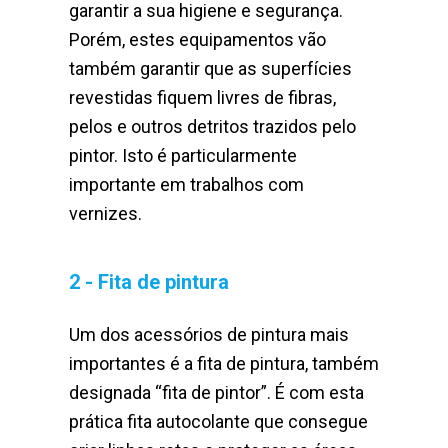
garantir a sua higiene e segurança.
Porém, estes equipamentos vão
também garantir que as superfícies
revestidas fiquem livres de fibras,
pelos e outros detritos trazidos pelo
pintor. Isto é particularmente
importante em trabalhos com
vernizes.
2 - Fita de pintura
Um dos acessórios de pintura mais
importantes é a fita de pintura, também
designada “fita de pintor”. É com esta
prática fita autocolante que consegue