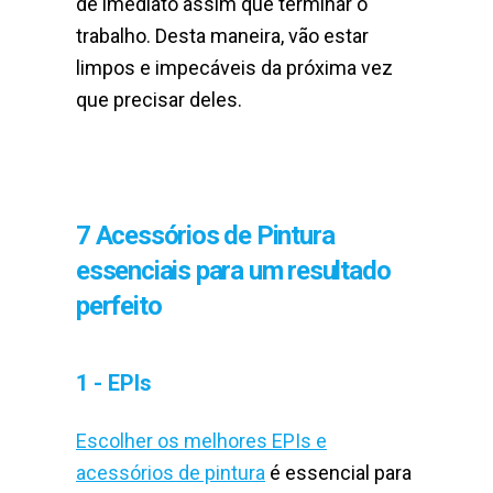
de imediato assim que terminar o
trabalho. Desta maneira, vão estar
limpos e impecáveis da próxima vez
que precisar deles.
7 Acessórios de Pintura
essenciais para um resultado
perfeito
1 - EPIs
Escolher os melhores EPIs e
acessórios de pintura
é essencial para