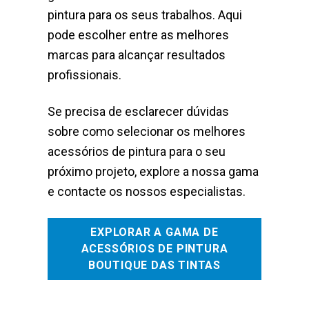
pintura para os seus trabalhos. Aqui
pode escolher entre as melhores
marcas para alcançar resultados
profissionais.
Se precisa de esclarecer dúvidas
sobre como selecionar os melhores
acessórios de pintura para o seu
próximo projeto, explore a nossa gama
e contacte os nossos especialistas.
EXPLORAR A GAMA DE
ACESSÓRIOS DE PINTURA
BOUTIQUE DAS TINTAS