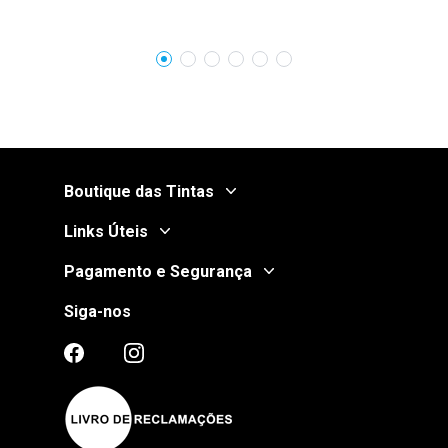
Boutique das Tintas
Links Úteis
Pagamento e Segurança
Siga-nos