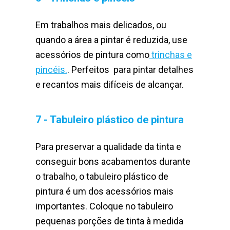
Em trabalhos mais delicados, ou
quando a área a pintar é reduzida, use
acessórios de pintura como
trinchas e
pincéis.
. Perfeitos para pintar detalhes
e recantos mais difíceis de alcançar.
7 - Tabuleiro plástico de pintura
Para preservar a qualidade da tinta e
conseguir bons acabamentos durante
o trabalho, o tabuleiro plástico de
pintura é um dos acessórios mais
importantes. Coloque no tabuleiro
pequenas porções de tinta à medida