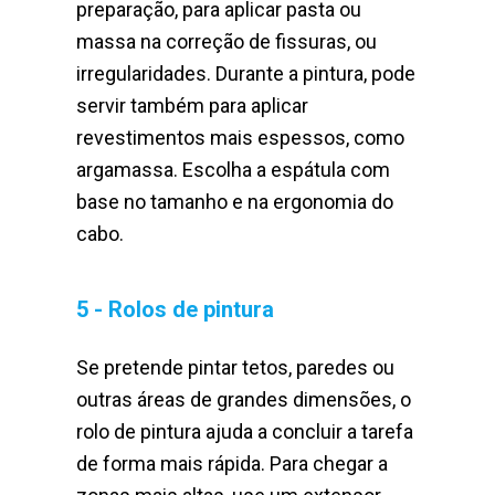
preparação, para aplicar pasta ou
massa na correção de fissuras, ou
irregularidades. Durante a pintura, pode
servir também para aplicar
revestimentos mais espessos, como
argamassa. Escolha a espátula com
base no tamanho e na ergonomia do
cabo.
5 - Rolos de pintura
Se pretende pintar tetos, paredes ou
outras áreas de grandes dimensões, o
rolo de pintura ajuda a concluir a tarefa
de forma mais rápida. Para chegar a