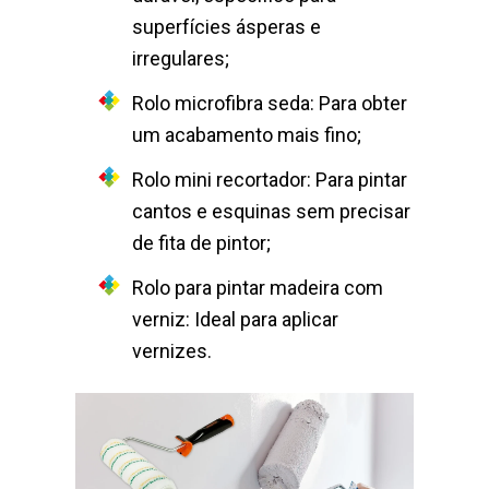
superfícies ásperas e
irregulares;
Rolo microfibra seda: Para obter
um acabamento mais fino;
Rolo mini recortador: Para pintar
cantos e esquinas sem precisar
de fita de pintor;
Rolo para pintar madeira com
verniz: Ideal para aplicar
vernizes.