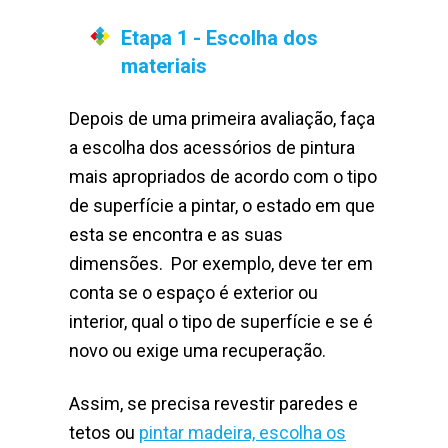
Etapa 1 - Escolha dos
materiais
Depois de uma primeira avaliação, faça
a escolha dos acessórios de pintura
mais apropriados de acordo com o tipo
de superfície a pintar, o estado em que
esta se encontra e as suas
dimensões. Por exemplo, deve ter em
conta se o espaço é exterior ou
interior, qual o tipo de superfície e se é
novo ou exige uma recuperação.
Assim, se precisa revestir paredes e
tetos ou
pintar madeira, escolha os