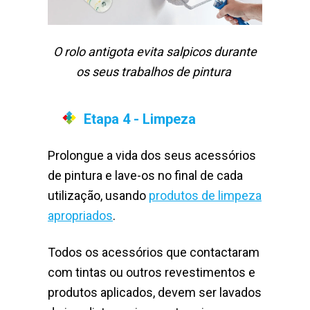
O rolo antigota evita salpicos durante
os seus trabalhos de pintura
Etapa 4 - Limpeza
Prolongue a vida dos seus acessórios
de pintura e lave-os no final de cada
utilização, usando
produtos de limpeza
apropriados
.
Todos os acessórios que contactaram
com tintas ou outros revestimentos e
produtos aplicados, devem ser lavados