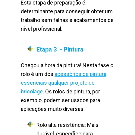
Esta etapa de preparação é
determinante para conseguir obter um
trabalho sem falhas e acabamentos de
nível profissional.
Etapa 3 - Pintura
Chegou a hora da pintura! Nesta fase o
rolo é um dos
acessórios de pintura
essenciais qualquer projeto de
bricolage
. Os rolos de pintura, por
exemplo, podem ser usados para
aplicações muito diversas:
Rolo alta resistência: Mais
durável, específico para