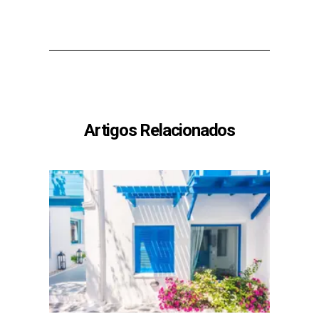
Artigos Relacionados