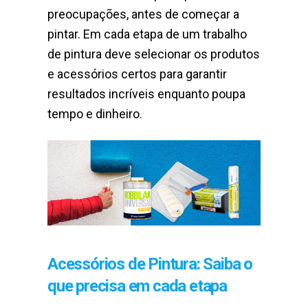
preocupações, antes de começar a
pintar. Em cada etapa de um trabalho
de pintura deve selecionar os produtos
e acessórios certos para garantir
resultados incríveis enquanto poupa
tempo e dinheiro.
Acessórios de Pintura: Saiba o
que precisa em cada etapa