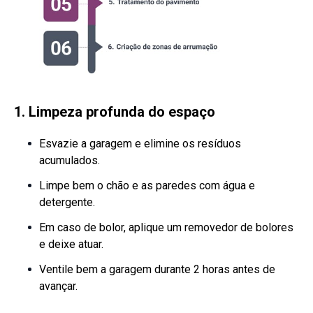
1. Limpeza profunda do espaço
Esvazie a garagem e elimine os resíduos
acumulados.
Limpe bem o chão e as paredes com água e
detergente.
Em caso de bolor, aplique um removedor de bolores
e deixe atuar.
Ventile bem a garagem durante 2 horas antes de
avançar.