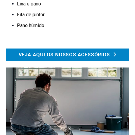
Lixa e pano
Fita de pintor
Pano húmido
VEJA AQUI OS NOSSOS ACESSÓRIOS.