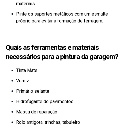
materiais
Pinte os suportes metálicos com um esmalte
próprio para evitar a formação de ferrugem.
Quais as ferramentas e materiais
necessários para a pintura da garagem?
Tinta Mate
Verniz
Primário selante
Hidrofugante de pavimentos
Massa de reparação
Rolo antigota, trinchas, tabuleiro