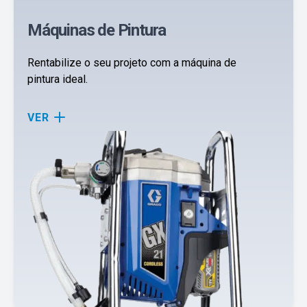
Máquinas de Pintura
Rentabilize o seu projeto com a máquina de
pintura ideal.
VER