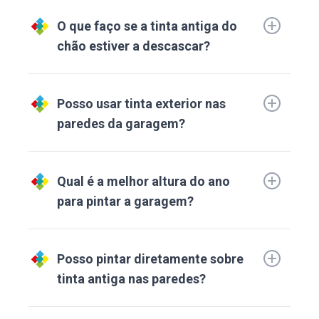
O que faço se a tinta antiga do
chão estiver a descascar?
Posso usar tinta exterior nas
paredes da garagem?
Qual é a melhor altura do ano
para pintar a garagem?
Posso pintar diretamente sobre
tinta antiga nas paredes?