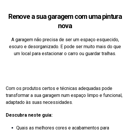
Renove a sua garagem com uma pintura
nova
A garagem não precisa de ser um espaço esquecido,
escuro e desorganizado. E pode ser muito mais do que
um local para estacionar o carro ou guardar tralhas.
Com os produtos certos e técnicas adequadas pode
transformar a sua garagem num espaço limpo e funcional,
adaptado às suas necessidades.
Descubra neste guia:
Quais as melhores cores e acabamentos para