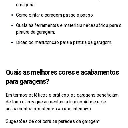
garagens;
Como pintar a garagem passo a passo;
Quais as ferramentas e materiais necessários para a
pintura da garagem;
Dicas de manutenção para a pintura da garagem.
Quais as melhores cores e acabamentos
para garagens?
Em termos estéticos e práticos, as garagens beneficiam
de tons claros que aumentam a luminosidade e de
acabamentos resistentes ao uso intensivo.
Sugestões de cor para as paredes da garagem: