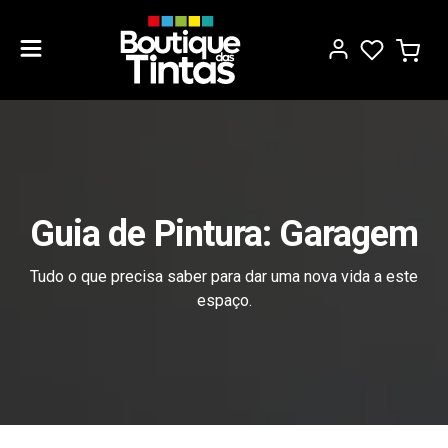
Guia de Pintura: Garagem
Tudo o que precisa saber para dar uma nova vida a este
espaço.