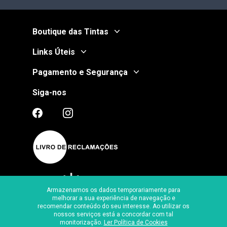
Boutique das Tintas
Links Úteis
Pagamento e Segurança
Siga-nos
Armazenamos os dados temporariamente para
melhorar a sua experiência de navegação e
recomendar conteúdo do seu interesse. Ao utilizar os
Certificado de Segurança
nossos serviços está a concordar com tal
monitorização.
Ler Política de Cookies