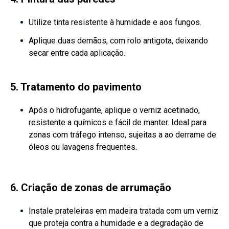
Utilize tinta resistente à humidade e aos fungos.
Aplique duas demãos, com rolo antigota, deixando
secar entre cada aplicação.
5. Tratamento do pavimento
Após o hidrofugante, aplique o verniz acetinado,
resistente a químicos e fácil de manter. Ideal para
zonas com tráfego intenso, sujeitas a ao derrame de
óleos ou lavagens frequentes.
6. Criação de zonas de arrumação
Instale prateleiras em madeira tratada com um verniz
que proteja contra a humidade e a degradação de