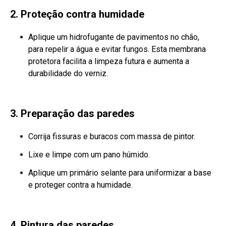
2. Proteção contra humidade
Aplique um hidrofugante de pavimentos no chão,
para repelir a água e evitar fungos. Esta membrana
protetora facilita a limpeza futura e aumenta a
durabilidade do verniz.
3. Preparação das paredes
Corrija fissuras e buracos com massa de pintor.
Lixe e limpe com um pano húmido.
Aplique um primário selante para uniformizar a base
e proteger contra a humidade.
4. Pintura das paredes