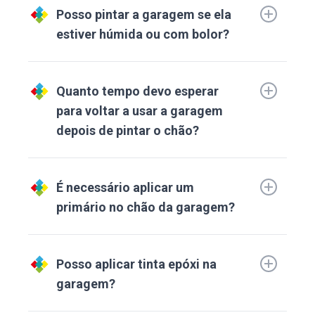
Posso pintar a garagem se ela
estiver húmida ou com bolor?
Quanto tempo devo esperar
para voltar a usar a garagem
depois de pintar o chão?
É necessário aplicar um
primário no chão da garagem?
Posso aplicar tinta epóxi na
garagem?