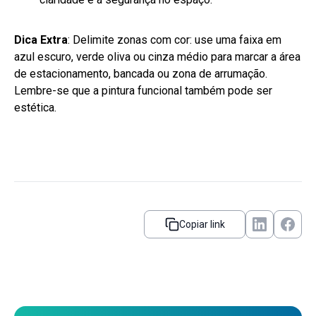
Dica Extra
: Delimite zonas com cor: use uma faixa em
azul escuro, verde oliva ou cinza médio para marcar a área
de estacionamento, bancada ou zona de arrumação.
Lembre-se que a pintura funcional também pode ser
estética.
Copiar link