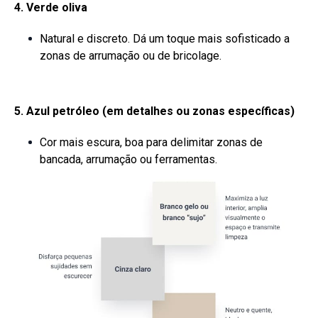
4. Verde oliva
Natural e discreto. Dá um toque mais sofisticado a
zonas de arrumação ou de bricolage.
5. Azul petróleo (em detalhes ou zonas específicas)
Cor mais escura, boa para delimitar zonas de
bancada, arrumação ou ferramentas.