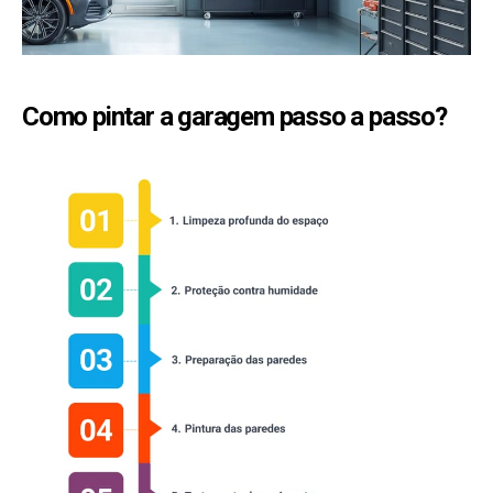
Como pintar a garagem passo a passo?