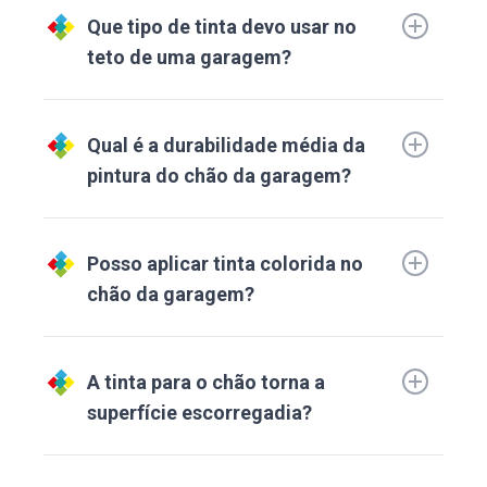
Que tipo de tinta devo usar no
teto de uma garagem?
Qual é a durabilidade média da
pintura do chão da garagem?
Posso aplicar tinta colorida no
chão da garagem?
A tinta para o chão torna a
superfície escorregadia?