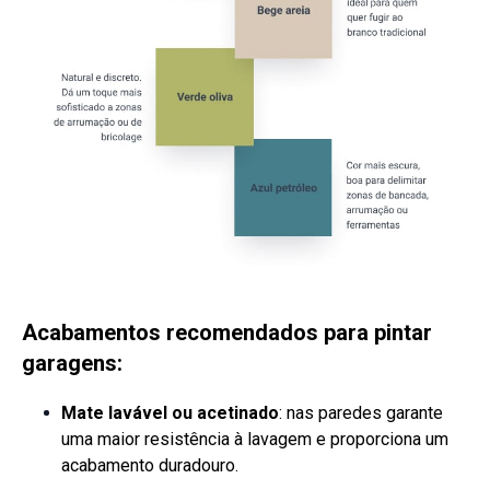
Acabamentos recomendados para pintar
garagens:
Mate lavável ou acetinado
: nas paredes garante
uma maior resistência à lavagem e proporciona um
acabamento duradouro.