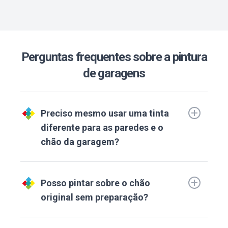
Perguntas frequentes sobre a pintura
de garagens
Preciso mesmo usar uma tinta
diferente para as paredes e o
chão da garagem?
Posso pintar sobre o chão
original sem preparação?