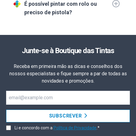
É possível pintar com rolo ou
preciso de pistola?
Junte-se à Boutique das Tintas
Receba em primeira mão as dicas e conselhos dos
nossos especialistas e fique sempre a par de todas as
novidades e promoções.
Email
SUBSCREVER
Li e concordo com a
Política de Privacidade
.*