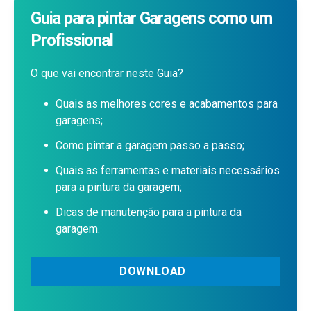
Guia para pintar Garagens como um
Profissional
O que vai encontrar neste Guia?
Quais as melhores cores e acabamentos para
garagens;
Como pintar a garagem passo a passo;
Quais as ferramentas e materiais necessários
para a pintura da garagem;
Dicas de manutenção para a pintura da
garagem.
DOWNLOAD