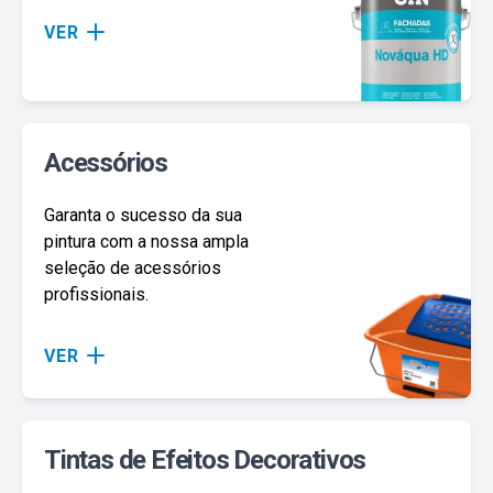
VER
Acessórios
Garanta o sucesso da sua
pintura com a nossa ampla
seleção de acessórios
profissionais.
VER
Tintas de Efeitos Decorativos