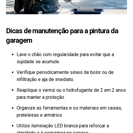
Dicas de manutenção para a pintura da
garagem
Lave o chão com regularidade para evitar que a
sujidade se acumule.
Verifique periodicamente sinais de bolor ou de
infiltração e aja de imediato.
Reaplique o verniz ou o hidrofugante de 2 em 2 anos
para manter a proteção.
Organize as ferramentas e os materiais em caixas,
prateleiras e armários.
Utilize iluminação LED branca para reforçar a
claridade e a segurança no espaço.