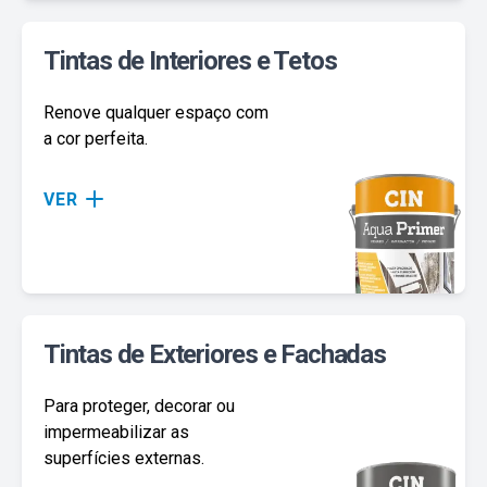
Tintas de Interiores e Tetos
Renove qualquer espaço com
a cor perfeita.
VER
Tintas de Exteriores e Fachadas
Para proteger, decorar ou
impermeabilizar as
superfícies externas.