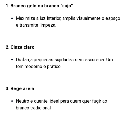
1. Branco gelo ou branco “sujo”
Maximiza a luz interior, amplia visualmente o espaço
e transmite limpeza.
2. Cinza claro
Disfarça pequenas sujidades sem escurecer. Um
tom moderno e prático.
3. Bege areia
Neutro e quente, ideal para quem quer fugir ao
branco tradicional.