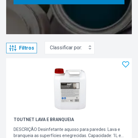
Classificar por:
Filtros
TOUTNET LAVA E BRANQUEIA
DESCRIÇÃO Desinfetante aquoso para paredes. Lava e
branqueia as superfícies enegrecidas. Capacidade: 1L e