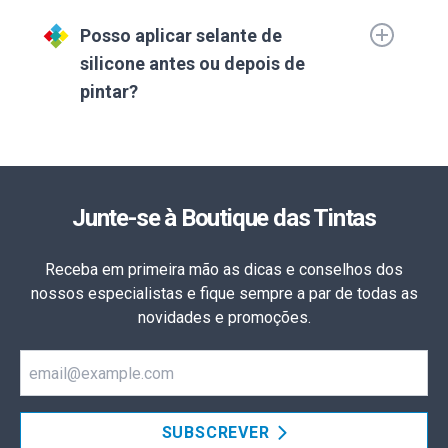
Posso aplicar selante de
silicone antes ou depois de
pintar?
Junte-se à Boutique das Tintas
Receba em primeira mão as dicas e conselhos dos
nossos especialistas e fique sempre a par de todas as
novidades e promoções.
Email
SUBSCREVER