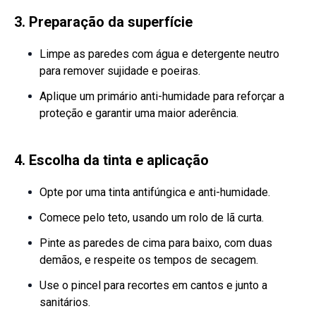
3. Preparação da superfície
Limpe as paredes com água e detergente neutro
para remover sujidade e poeiras.
Aplique um primário anti-humidade para reforçar a
proteção e garantir uma maior aderência.
4. Escolha da tinta e aplicação
Opte por uma tinta antifúngica e anti-humidade.
Comece pelo teto, usando um rolo de lã curta.
Pinte as paredes de cima para baixo, com duas
demãos, e respeite os tempos de secagem.
Use o pincel para recortes em cantos e junto a
sanitários.