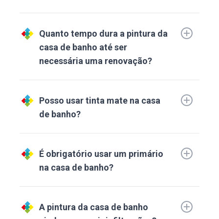
Quanto tempo dura a pintura da
casa de banho até ser
necessária uma renovação?
Posso usar tinta mate na casa
de banho?
É obrigatório usar um primário
na casa de banho?
A pintura da casa de banho