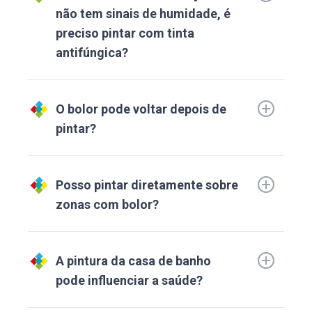
não tem sinais de humidade, é
preciso pintar com tinta
antifúngica?
O bolor pode voltar depois de
pintar?
Posso pintar diretamente sobre
zonas com bolor?
A pintura da casa de banho
pode influenciar a saúde?