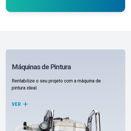
Máquinas de Pintura
Rentabilize o seu projeto com a máquina de
pintura ideal.
VER