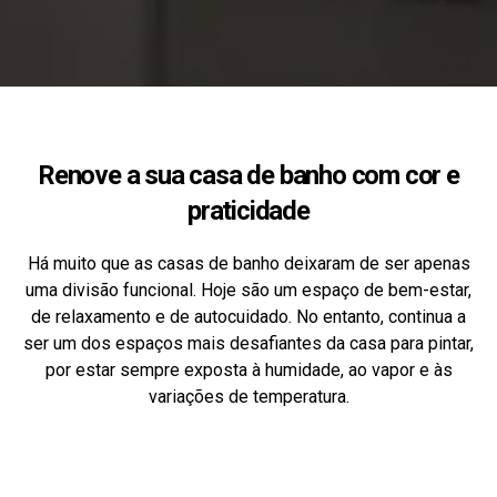
Renove a sua casa de banho com cor e
praticidade
Há muito que as casas de banho deixaram de ser apenas
uma divisão funcional. Hoje são um espaço de bem-estar,
de relaxamento e de autocuidado. No entanto, continua a
ser um dos espaços mais desafiantes da casa para pintar,
por estar sempre exposta à humidade, ao vapor e às
variações de temperatura.