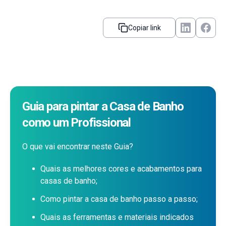
Copiar link
Guia para pintar a Casa de Banho
como um Profissional
O que vai encontrar neste Guia?
Quais as melhores cores e acabamentos para
casas de banho;
Como pintar a casa de banho passo a passo;
Quais as ferramentas e materiais indicados