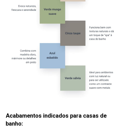
Acabamentos indicados para casas de
banho: