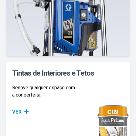
Tintas de Interiores e Tetos
Renove qualquer espaço com
a cor perfeita.
VER