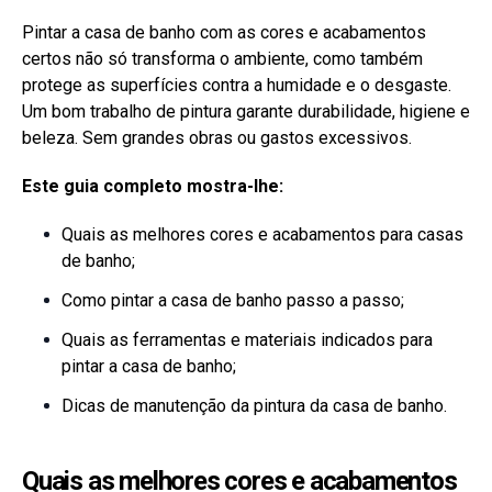
Pintar a casa de banho com as cores e acabamentos
certos não só transforma o ambiente, como também
protege as superfícies contra a humidade e o desgaste.
Um bom trabalho de pintura garante durabilidade, higiene e
beleza. Sem grandes obras ou gastos excessivos.
Este guia completo mostra-lhe:
Quais as melhores cores e acabamentos para casas
de banho;
Como pintar a casa de banho passo a passo;
Quais as ferramentas e materiais indicados para
pintar a casa de banho;
Dicas de manutenção da pintura da casa de banho.
Quais as melhores cores e acabamentos