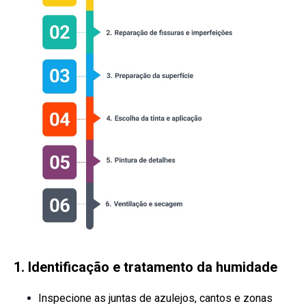
1. Identificação e tratamento da humidade
Inspecione as juntas de azulejos, cantos e zonas