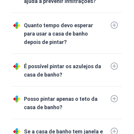
ajuda a prevenir infiltrações?
Quanto tempo devo esperar
para usar a casa de banho
depois de pintar?
É possível pintar os azulejos da
casa de banho?
Posso pintar apenas o teto da
casa de banho?
Se a casa de banho tem janela e