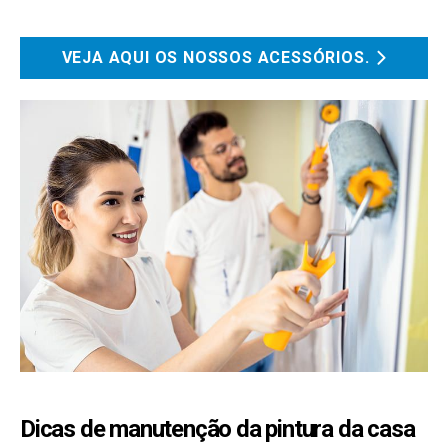
VEJA AQUI OS NOSSOS ACESSÓRIOS.
Dicas de manutenção da pintura da casa