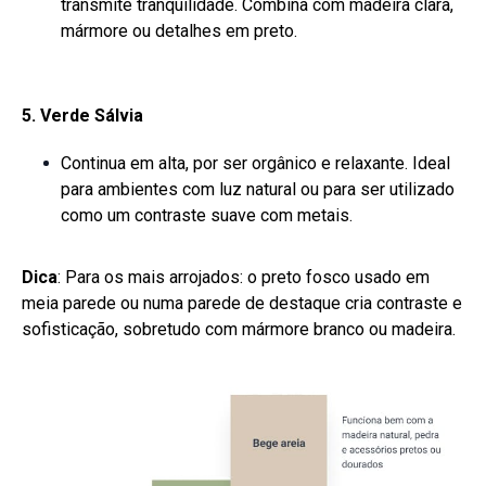
transmite tranquilidade. Combina com madeira clara,
mármore ou detalhes em preto.
5. Verde Sálvia
Continua em alta, por ser orgânico e relaxante. Ideal
para ambientes com luz natural ou para ser utilizado
como um contraste suave com metais.
Dica
: Para os mais arrojados: o preto fosco usado em
meia parede ou numa parede de destaque cria contraste e
sofisticação, sobretudo com mármore branco ou madeira.