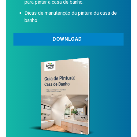
para pintar a casa de banho;
Dicas de manutenção da pintura da casa de
banho.
DOWNLOAD