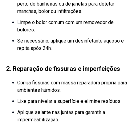
perto de banheiras ou de janelas para detetar
manchas, bolor ou infiltrações.
Limpe o bolor comum com um removedor de
bolores.
Se necessário, aplique um desinfetante aquoso e
repita após 24h.
2. Reparação de fissuras e imperfeições
Corrija fissuras com massa reparadora própria para
ambientes húmidos.
Lixe para nivelar a superfície e elimine resíduos.
Aplique selante nas juntas para garantir a
impermeabilização.