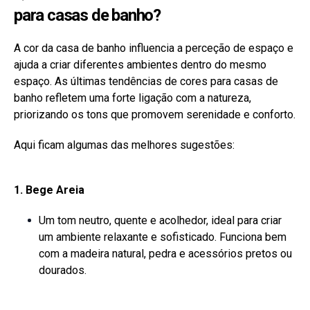
para casas de banho?
A cor da casa de banho influencia a perceção de espaço e
ajuda a criar diferentes ambientes dentro do mesmo
espaço. As últimas tendências de cores para casas de
banho refletem uma forte ligação com a natureza,
priorizando os tons que promovem serenidade e conforto.
Aqui ficam algumas das melhores sugestões:
1. Bege Areia
Um tom neutro, quente e acolhedor, ideal para criar
um ambiente relaxante e sofisticado. Funciona bem
com a madeira natural, pedra e acessórios pretos ou
dourados.