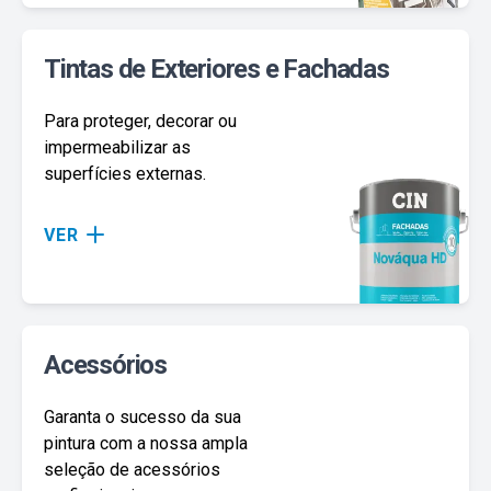
Tintas de Exteriores e Fachadas
Para proteger, decorar ou
impermeabilizar as
superfícies externas.
VER
Acessórios
Garanta o sucesso da sua
pintura com a nossa ampla
seleção de acessórios