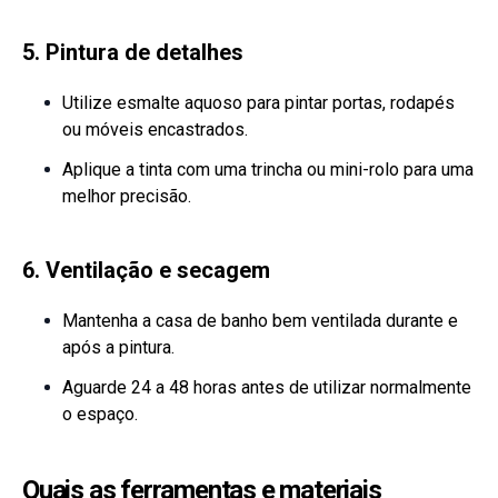
5. Pintura de detalhes
Utilize esmalte aquoso para pintar portas, rodapés
ou móveis encastrados.
Aplique a tinta com uma trincha ou mini-rolo para uma
melhor precisão.
6. Ventilação e secagem
Mantenha a casa de banho bem ventilada durante e
após a pintura.
Aguarde 24 a 48 horas antes de utilizar normalmente
o espaço.
Quais as ferramentas e materiais