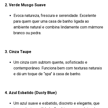
2. Verde Musgo Suave
Evoca natureza, frescura e serenidade. Excelente
para quem quer uma casa de banho ligada ao
ambiente natural e combina lindamente com mármore
branco ou pedra.
3. Cinza Taupe
Um cinza com subtom quente, sofisticado e
contemporâneo. Funciona bem com texturas naturais
e dá um toque de “spa” à casa de banho.
4. Azul Esbatido (Dusty Blue)
Um azul suave e esbatido, discreto e elegante, que