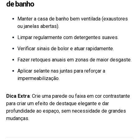
de banho
Manter a casa de banho bem ventilada (exaustores
ou janelas abertas).
Limpar regularmente com detergentes suaves.
Verificar sinais de bolor e atuar rapidamente.
Fazer retoques anuais em zonas de maior desgaste.
Aplicar selante nas juntas para reforçar a
impermeabilização.
Dica Extra
: Crie uma parede ou faixa em cor contrastante
para criar um efeito de destaque elegante e dar
profundidade ao espaço, sem necessidade de grandes
mudanças.