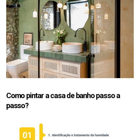
Como pintar a casa de banho passo a
passo?