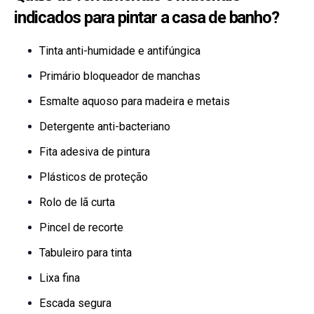
indicados para pintar a casa de banho?
Tinta anti-humidade e antifúngica
Primário bloqueador de manchas
Esmalte aquoso para madeira e metais
Detergente anti-bacteriano
Fita adesiva de pintura
Plásticos de proteção
Rolo de lã curta
Pincel de recorte
Tabuleiro para tinta
Lixa fina
Escada segura