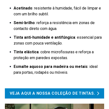
Acetinado
: resistente à humidade, fácil de limpar e
com um brilho subtil.
Semi-brilho
: reforça a resistência em zonas de
contacto direto com água.
Tinta anti-humidade e antifúngica
: essencial para
zonas com pouca ventilação.
Tinta elástica
: cobre microfissuras e reforça a
proteção em paredes expostas.
Esmalte aquoso para madeira ou metais
: ideal
para portas, rodapés ou móveis.
VEJA AQUI A NOSSA COLEÇÃO DE TINTAS.