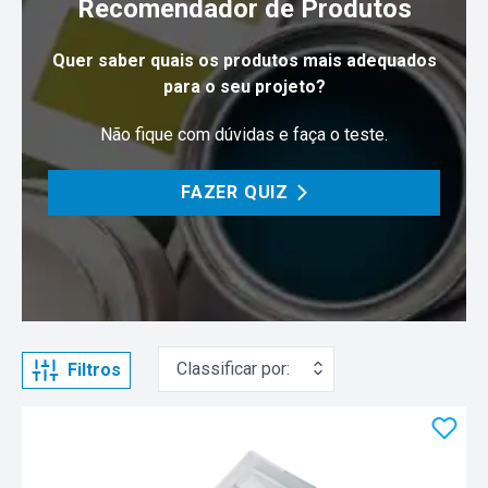
Recomendador de Produtos
Quer saber quais os produtos mais adequados
para o seu projeto?
Não fique com dúvidas e faça o teste.
FAZER QUIZ
Classificar por:
Filtros