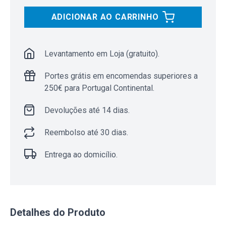
ADICIONAR AO CARRINHO
Levantamento em Loja (gratuito).
Portes grátis em encomendas superiores a
250€ para Portugal Continental.
Devoluções até 14 dias.
Reembolso até 30 dias.
Entrega ao domicílio.
Detalhes do Produto