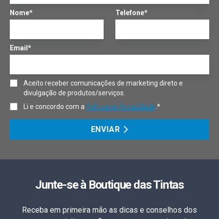
Nome*
Telefone*
Email*
Aceito receber comunicações de marketing direto e
divulgação de produtos/serviços.
Li e concordo com a
Política de Privacidade
.*
ENVIAR
Junte-se à Boutique das Tintas
Receba em primeira mão as dicas e conselhos dos