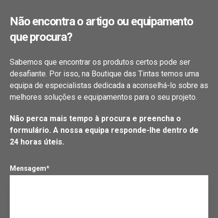
Não encontra o artigo ou equipamento
que procura?
Sabemos que encontrar os produtos certos pode ser
desafiante. Por isso, na Boutique das Tintas temos uma
equipa de especialistas dedicada a aconselhá-lo sobre as
melhores soluções e equipamentos para o seu projeto.
Não perca mais tempo à procura e preencha o
formulário. A nossa equipa responde-lhe dentro de
24 horas úteis.
Mensagem*