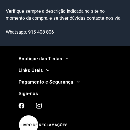
Verifique sempre a descrição indicada no site no
momento da compra, e se tiver dúvidas contacte-nos via
Whatsapp: 915 408 806
Boutique das Tintas
Links Úteis
Pagamento e Segurança
Siga-nos