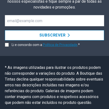
nossos especialistas e fique sempre a par de todas as
novidades e promoções.
Email
SUBSCREVER
Li e concordo com a
Política de Privacidade
.*
* As imagens utilizadas para ilustrar os produtos podem
não corresponder a variações do produto. A Boutique das
Tintas declina qualquer responsabilidade sobre eventuais
erros nas descrições incluídas nas imagens e/ou
referências do produto. Galerias de imagens podem
conter imagens com produtos e respetivos acessórios
que podem não estar incluídos no produto questão.