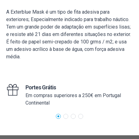
A Exterblue Mask é um tipo de fita adesiva para
exteriores; Especialmente indicado para trabalho náutico.
Tem um grande poder de adaptação em superfícies lisas;
e resiste até 21 dias em diferentes situações no exterior.
É feito de papel semi-crepado de 100 grms / m2; e usa
um adesivo acrílico à base de água, com força adesiva
média.
Portes Grátis
Em compras superiores a 250€ em Portugal
Continental