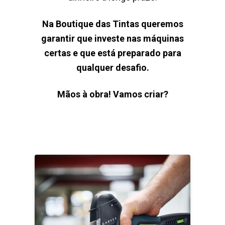
Na Boutique das Tintas queremos
garantir que investe nas máquinas
certas e que está preparado para
qualquer desafio.
Mãos à obra! Vamos criar?