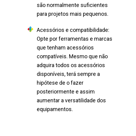
são normalmente suficientes
para projetos mais pequenos.
Acessórios e compatibilidade:
Opte por ferramentas e marcas
que tenham acessórios
compatíveis. Mesmo que não
adquira todos os acessórios
disponíveis, terá sempre a
hipótese de o fazer
posteriormente e assim
aumentar a versatilidade dos
equipamentos.