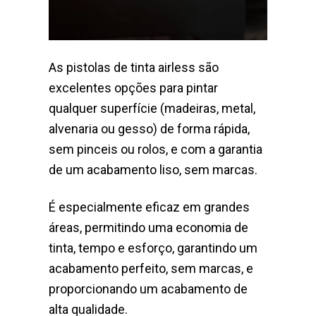
As pistolas de tinta airless são
excelentes opções para pintar
qualquer superfície (madeiras, metal,
alvenaria ou gesso) de forma rápida,
sem pinceis ou rolos, e com a garantia
de um acabamento liso, sem marcas.
É especialmente eficaz em grandes
áreas, permitindo uma economia de
tinta, tempo e esforço, garantindo um
acabamento perfeito, sem marcas, e
proporcionando um acabamento de
alta qualidade.