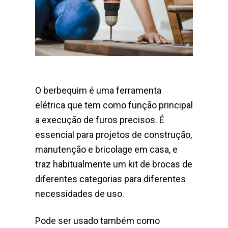
O berbequim é uma ferramenta
elétrica que tem como função principal
a execução de furos precisos. É
essencial para projetos de construção,
manutenção e bricolage em casa, e
traz habitualmente um kit de brocas de
diferentes categorias para diferentes
necessidades de uso.
Pode ser usado também como