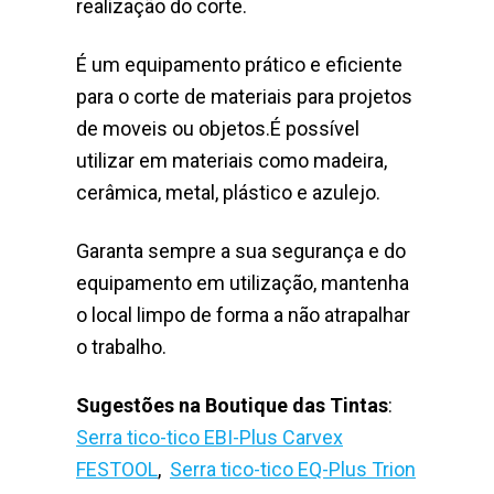
realização do corte.
É um equipamento prático e eficiente
para o corte de materiais para projetos
de moveis ou objetos.É possível
utilizar em materiais como madeira,
cerâmica, metal, plástico e azulejo.
Garanta sempre a sua segurança e do
equipamento em utilização, mantenha
o local limpo de forma a não atrapalhar
o trabalho.
Sugestões na Boutique das Tintas
:
Serra tico-tico EBI-Plus Carvex
FESTOOL
,
Serra tico-tico EQ-Plus Trion