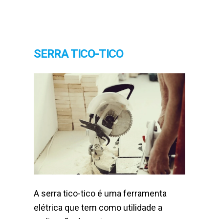
SERRA TICO-TICO
A serra tico-tico é uma ferramenta
elétrica que tem como utilidade a