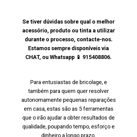
Se tiver dúvidas sobre qual o melhor
acessório, produto ou tinta a utilizar
durante o processo, contacte-nos.
Estamos sempre disponíveis via
CHAT, ou Whatsapp
📱
915408806.
Para entusiastas de bricolage, e
também para quem quer resolver
autonomamente pequenas reparações
em casa, estas são as 5 ferramentas
que o irão ajudar a obter resultados de
qualidade, poupando tempo, esforço e
dinheiro a longo prazo.