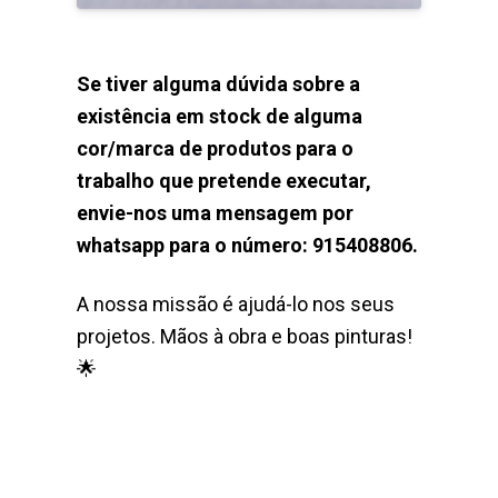
Se tiver alguma dúvida sobre a
existência em stock de alguma
cor/marca de produtos para o
trabalho que pretende executar,
envie-nos uma mensagem por
whatsapp para o número: 915408806.
A nossa missão é ajudá-lo nos seus
projetos. Mãos à obra e boas pinturas!
🌟