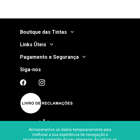
Boutique das Tintas
Links Úteis
Pagamento e Segurança
Siga-nos
Armazenamos os dados temporariamente para
melhorar a sua experiência de navegação e
recomendar conteúdo do seu interesse. Ao utilizar os