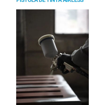
PISTOLA DE TINTA AIRLESS