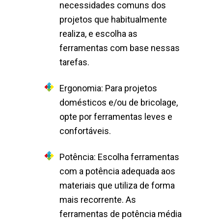
necessidades comuns dos
projetos que habitualmente
realiza, e escolha as
ferramentas com base nessas
tarefas.
Ergonomia: Para projetos
domésticos e/ou de bricolage,
opte por ferramentas leves e
confortáveis.
Potência: Escolha ferramentas
com a potência adequada aos
materiais que utiliza de forma
mais recorrente. As
ferramentas de potência média