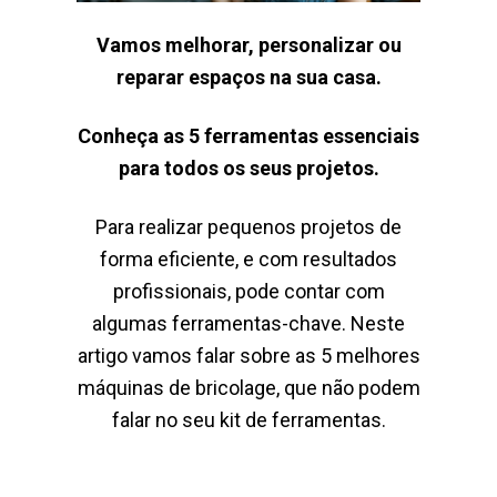
Vamos melhorar, personalizar ou
reparar espaços na sua casa.
Conheça as 5 ferramentas essenciais
para todos os seus projetos.
Para realizar pequenos projetos de
forma eficiente, e com resultados
profissionais, pode contar com
algumas ferramentas-chave. Neste
artigo vamos falar sobre as 5 melhores
máquinas de bricolage, que não podem
falar no seu kit de ferramentas.