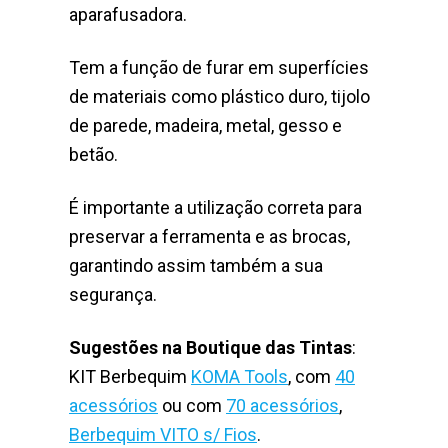
aparafusadora.
Tem a função de furar em superfícies
de materiais como plástico duro, tijolo
de parede, madeira, metal, gesso e
betão.
É importante a utilização correta para
preservar a ferramenta e as brocas,
garantindo assim também a sua
segurança.
Sugestões na Boutique das Tintas
:
KIT Berbequim
KOMA Tools
, com
40
acessórios
ou com
70 acessórios
,
Berbequim VITO s/ Fios
.