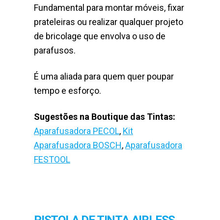
Fundamental para montar móveis, fixar
prateleiras ou realizar qualquer projeto
de bricolage que envolva o uso de
parafusos.
É uma aliada para quem quer poupar
tempo e esforço.
Sugestões na Boutique das Tintas:
Aparafusadora PECOL
,
Kit
Aparafusadora BOSCH
,
Aparafusadora
FESTOOL