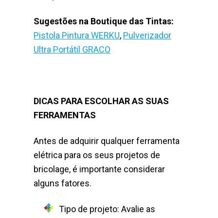
Sugestões na Boutique das Tintas:
Pistola Pintura WERKU
,
Pulverizador
Ultra Portátil GRACO
DICAS PARA ESCOLHAR AS SUAS
FERRAMENTAS
Antes de adquirir qualquer ferramenta
elétrica para os seus projetos de
bricolage, é importante considerar
alguns fatores.
Tipo de projeto: Avalie as