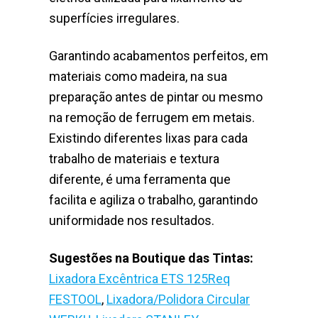
superfícies irregulares.
Garantindo acabamentos perfeitos, em
materiais como madeira, na sua
preparação antes de pintar ou mesmo
na remoção de ferrugem em metais.
Existindo diferentes lixas para cada
trabalho de materiais e textura
diferente, é uma ferramenta que
facilita e agiliza o trabalho, garantindo
uniformidade nos resultados.
Sugestões na Boutique das Tintas:
Lixadora Excêntrica ETS 125Req
FESTOOL
,
Lixadora/Polidora Circular