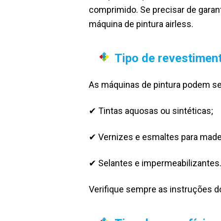
comprimido. Se precisar de garan
máquina de pintura airless.
Tipo de revestiment
As máquinas de pintura podem ser
✔ Tintas aquosas ou sintéticas;
✔ Vernizes e esmaltes para made
✔ Selantes e impermeabilizantes
Verifique sempre as instruções do