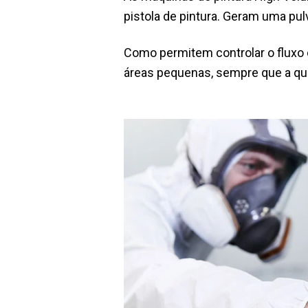
pistola de pintura. Geram uma pulv
Como permitem controlar o fluxo d
áreas pequenas, sempre que a qu