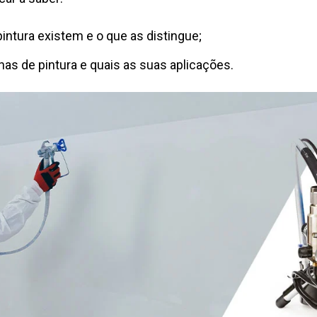
intura existem e o que as distingue;
as de pintura e quais as suas aplicações.