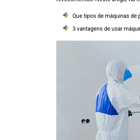
Que tipos de máquinas de p
3 vantagens de usar máquin