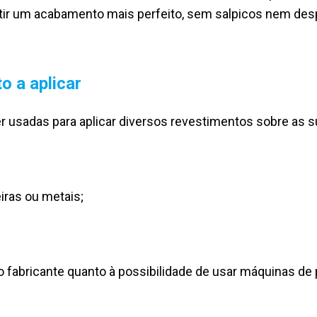
tir um acabamento mais perfeito, sem salpicos nem despe
o a aplicar
 usadas para aplicar diversos revestimentos sobre as su
iras ou metais;
.
 fabricante quanto à possibilidade de usar máquinas de 