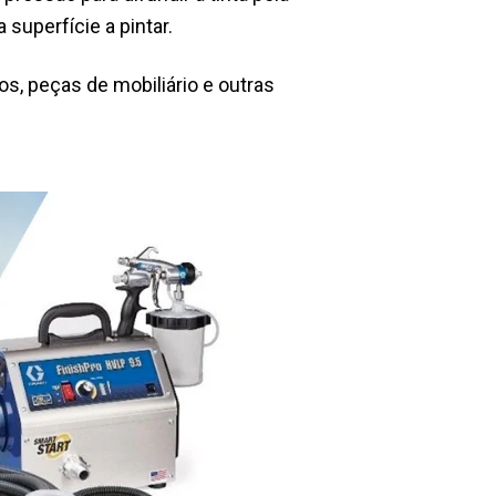
 superfície a pintar.
s, peças de mobiliário e outras