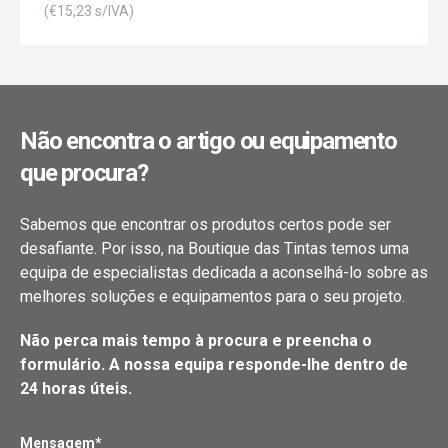
(€
15,23
s/IVA)
Não encontra o artigo ou equipamento
que procura?
Sabemos que encontrar os produtos certos pode ser
desafiante. Por isso, na Boutique das Tintas temos uma
equipa de especialistas dedicada a aconselhá-lo sobre as
melhores soluções e equipamentos para o seu projeto.
Não perca mais tempo à procura e preencha o
formulário. A nossa equipa responde-lhe dentro de
24 horas úteis.
Mensagem*