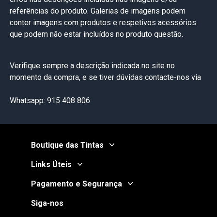
referências do produto. Galerias de imagens podem
conter imagens com produtos e respetivos acessórios
que podem não estar incluídos no produto questão.
Verifique sempre a descrição indicada no site no
momento da compra, e se tiver dúvidas contacte-nos via
Whatsapp: 915 408 806
Boutique das Tintas
Links Úteis
Pagamento e Segurança
Siga-nos