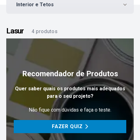
dúvidas
.
Interior e Tetos
Lasur
4
produtos
Recomendador de Produtos
Quer saber quais os produtos mais adequados
para o seu projeto?
Não fique com dúvidas e faça o teste.
FAZER QUIZ