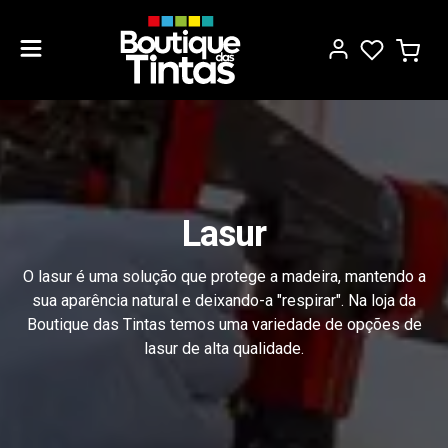
Lasur
O lasur é uma solução que protege a madeira, mantendo a
sua aparência natural e deixando-a "respirar". Na loja da
Boutique das Tintas temos uma variedade de opções de
lasur de alta qualidade.