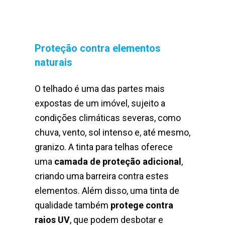
Proteção contra elementos
naturais
O telhado é uma das partes mais
expostas de um imóvel, sujeito a
condições climáticas severas, como
chuva, vento, sol intenso e, até mesmo,
granizo. A tinta para telhas oferece
uma
camada de proteção adicional
,
criando uma barreira contra estes
elementos. Além disso, uma tinta de
qualidade também
protege contra
raios UV
, que podem desbotar e