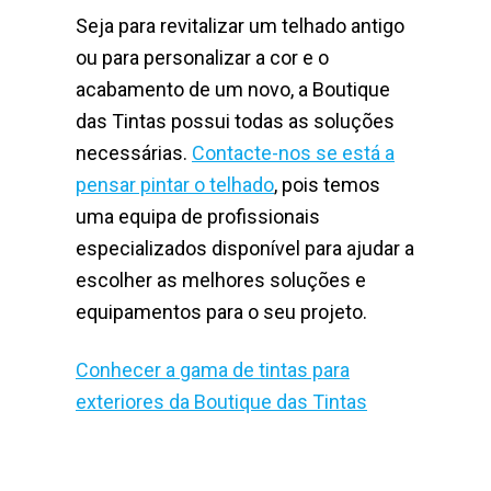
Seja para revitalizar um telhado antigo
ou para personalizar a cor e o
acabamento de um novo, a Boutique
das Tintas possui todas as soluções
necessárias.
Contacte-nos se está a
pensar pintar o telhado
, pois temos
uma equipa de profissionais
especializados disponível para ajudar a
escolher as melhores soluções e
equipamentos para o seu projeto.
Conhecer a gama de tintas para
exteriores da Boutique das Tintas