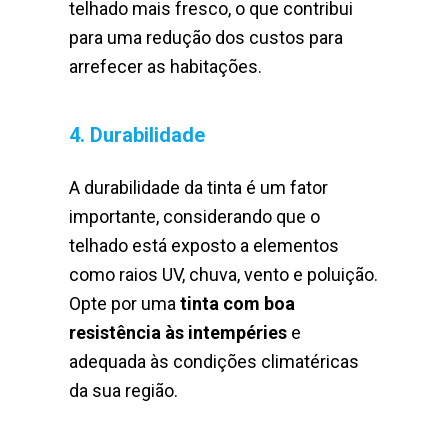
telhado mais fresco, o que contribui
para uma redução dos custos para
arrefecer as habitações.
4. Durabilidade
A durabilidade da tinta é um fator
importante, considerando que o
telhado está exposto a elementos
como raios UV, chuva, vento e poluição.
Opte por uma
tinta com boa
resistência às intempéries
e
adequada às condições climatéricas
da sua região.