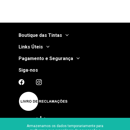
Boutique das Tintas
Links Úteis
Pagamento e Segurança
Siga-nos
Armazenamos os dados temporariamente para