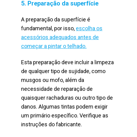
5. Preparação da superfície
A preparação da superfície é
fundamental, por isso,
escolha os
acessórios adequados antes de
começar a pintar o telhado.
Esta preparação deve incluir a limpeza
de qualquer tipo de sujidade, como
musgos ou mofo, além da
necessidade de reparação de
quaisquer rachaduras ou outro tipo de
danos. Algumas tintas podem exigir
um primário específico. Verifique as
instruções do fabricante.