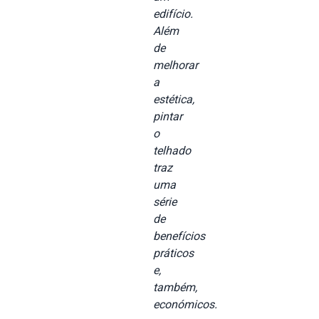
edifício.
Além
de
melhorar
a
estética,
pintar
o
telhado
traz
uma
série
de
benefícios
práticos
e,
também,
económicos.