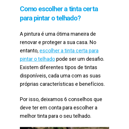
Como escolher a tinta certa
para pintar o telhado?
A pintura é uma ótima maneira de
renovar e proteger a sua casa. No
entanto,
escolher a tinta certa para
pintar o telhado
pode ser um desafio.
Existem diferentes tipos de tintas
disponíveis, cada uma com as suas
próprias características e benefícios.
Por isso, deixamos 6 conselhos que
deve ter em conta para escolher a
melhor tinta para o seu telhado.