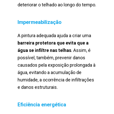
deteriorar o telhado ao longo do tempo.
Impermeabilização
A pintura adequada ajuda a criar uma
barreira protetora que evita que a
água se infiltre nas telhas
. Assim, é
possível, também, prevenir danos
causados pela exposição prolongada à
água, evitando a acumulação de
humidade, a ocorrência de infiltrações
e danos estruturais.
Eficiência energética