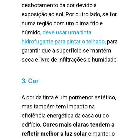
desbotamento da cor devido à
exposição ao sol. Por outro lado, se for
numa região com um clima frio e
húmido,
deve usar uma tinta
hidrofugante para pintar o telhado
, para
garantir que a superfície se mantém
seca e livre de infiltrações e humidade.
3. Cor
A cor da tinta é um pormenor estético,
mas também tem impacto na
eficiência energética da casa ou do
edifício.
Cores mais claras tendem a
refletir melhor a luz solar
e manter o