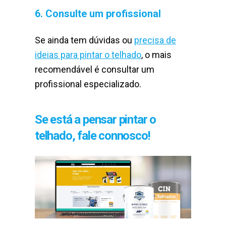
6. Consulte um profissional
Se ainda tem dúvidas ou
precisa de
ideias para pintar o telhado
, o mais
recomendável é consultar um
profissional especializado.
Se está a pensar pintar o
telhado, fale connosco!