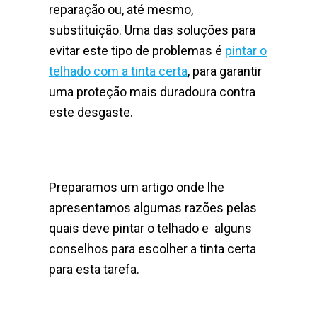
reparação ou, até mesmo,
substituição. Uma das soluções para
evitar este tipo de problemas é
pintar o
telhado com a tinta certa
, para garantir
uma proteção mais duradoura contra
este desgaste.
Preparamos um artigo onde lhe
apresentamos algumas razões pelas
quais deve pintar o telhado e alguns
conselhos para escolher a tinta certa
para esta tarefa.