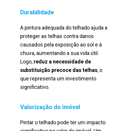
Durabilidade
A pintura adequada do telhado ajuda a
proteger as telhas contra danos
causados ​​pela exposição ao sol e à
chuva, aumentando a sua vida útil.
Logo,
reduz a necessidade de
substituição precoce das telhas
, o
que representa um investimento
significativo.
Valorização do imóvel
Pintar o telhado pode ter um impacto
significativo no valor do imóvel. Um