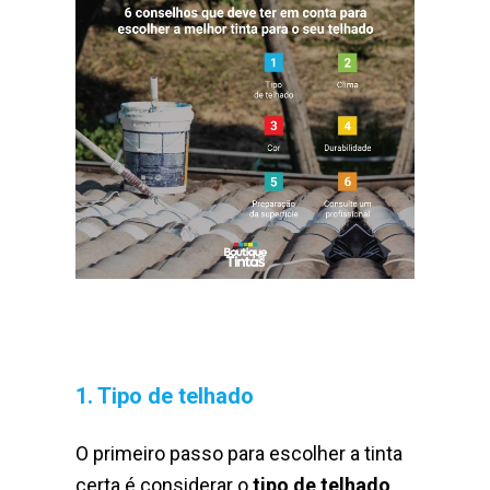
1. Tipo de telhado
O primeiro passo para escolher a tinta
certa é considerar o
tipo de telhado