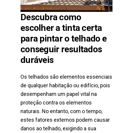
Descubra como
escolher a tinta certa
para pintar o telhado e
conseguir resultados
duráveis
Os telhados são elementos essenciais
de qualquer habitação ou edifício, pois
desempenham um papel vital na
proteção contra os elementos
naturais. No entanto, com o tempo,
estes fatores externos podem causar
danos ao telhado, exigindo a sua