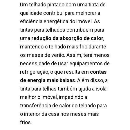
Um telhado pintado com uma tinta de
qualidade contribui para melhorar a
eficiência energética do imóvel. As
tintas para telhados contribuem para
uma
redução da absorção de calor
,
mantendo o telhado mais frio durante
os meses de verão. Assim, terá menos
necessidade de usar equipamentos de
refrigeração, o que resulta em
contas
de energia mais baixas
. Além disso, a
tinta para telhas também ajuda a isolar
melhor o imóvel, impedindo a
transferência de calor do telhado para
o interior da casa nos meses mais
frios.