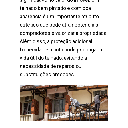
telhado bem pintado e com boa
aparência é um importante atributo
estético que pode atrair potenciais
compradores e valorizar a propriedade.
Além disso, a proteção adicional
fornecida pela tinta pode prolongar a
vida útil do telhado, evitando a
necessidade de reparos ou
substituições precoces.