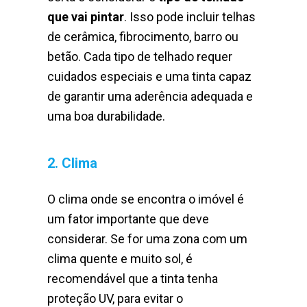
que vai pintar
. Isso pode incluir telhas
de cerâmica, fibrocimento, barro ou
betão. Cada tipo de telhado requer
cuidados especiais e uma tinta capaz
de garantir uma aderência adequada e
uma boa durabilidade.
2. Clima
O clima onde se encontra o imóvel é
um fator importante que deve
considerar. Se for uma zona com um
clima quente e muito sol, é
recomendável que a tinta tenha
proteção UV, para evitar o