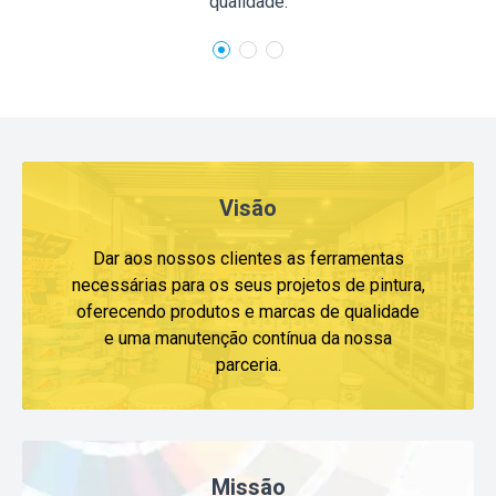
qualidade.
Visão
Dar aos nossos clientes as ferramentas
necessárias para os seus projetos de pintura,
oferecendo produtos e marcas de qualidade
e uma manutenção contínua da nossa
parceria.
Missão