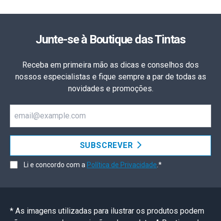
Junte-se à Boutique das Tintas
Receba em primeira mão as dicas e conselhos dos
nossos especialistas e fique sempre a par de todas as
novidades e promoções.
Email
SUBSCREVER
Li e concordo com a
Política de Privacidade
.*
* As imagens utilizadas para ilustrar os produtos podem