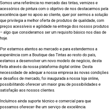
Somos uma referência no mercado das tintas, vernizes e
acessórios de pintura com o objetivo de nos destacarmos pela
excelência quer no apoio ao cliente, quer por sermos a solução
que privilegia a melhor oferta de produtos de qualidade, com
preços acessíveis e agilidade na entrega dos nossos produtos
– algo que consideramos ser um requisito básico nos dias de
hoje.
Por estarmos atentos ao mercado e para estendermos a
experiência com a Boutique das Tintas ao resto do país,
estamos a desenvolver um novo modelo de negócio, desta
feita através da nossa plataforma digital online. Desta
necessidade de adequar a nossa empresa às novas condições
e desafios de mercado, foi inaugurada a nossa loja online,
possibilitando oferecer um maior grau de possibilidades e
satisfação aos nossos clientes.
Incluímos ainda suporte técnico e comercial para que
possamos oferecer-lhe um serviço de excelência.