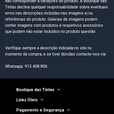
não corresponder a variações do produto. A Boutique das
Tintas declina qualquer responsabilidade sobre eventuais
erros nas descrições incluídas nas imagens e/ou
referências do produto. Galerias de imagens podem
conter imagens com produtos e respetivos acessórios
que podem não estar incluídos no produto questão.
Verifique sempre a descrição indicada no site no
momento da compra, e se tiver dúvidas contacte-nos via
Whatsapp: 915 408 806
Boutique das Tintas
Links Úteis
Pagamento e Segurança