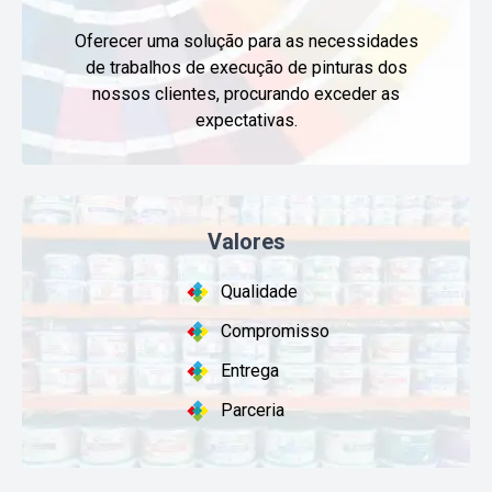
Oferecer uma solução para as necessidades
de trabalhos de execução de pinturas dos
nossos clientes, procurando exceder as
expectativas.
Valores
Qualidade
Compromisso
Entrega
Parceria