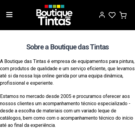
Sobre a Boutique das Tintas
A Boutique das Tintas é empresa de equipamentos para pintura,
com produtos de qualidade e um serviço eficiente, que levamos
até si da nossa loja online gerida por uma equipa dinâmica,
profissional e experiente.
Estamos no mercado desde 2005 e procuramos oferecer aos
nossos clientes um acompanhamento técnico especializado -
desde a escolha de materiais com um variado leque de
catálogos, bem como com o acompanhamento técnico do início
até ao final da experiência.