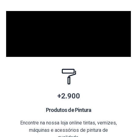
+2.900
Produtos de Pintura
Encontre na nossa loja online tintas, vernizes,
máquinas e acessórios de pintura de