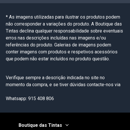
* As imagens utilizadas para ilustrar os produtos podem
não corresponder a variações do produto. A Boutique das
Tintas declina qualquer responsabilidade sobre eventuais
erros nas descrições incluídas nas imagens e/ou
referências do produto. Galerias de imagens podem
conter imagens com produtos e respetivos acessórios
que podem não estar incluídos no produto questão.
Verifique sempre a descrição indicada no site no
momento da compra, e se tiver dúvidas contacte-nos via
Whatsapp: 915 408 806
Boutique das Tintas