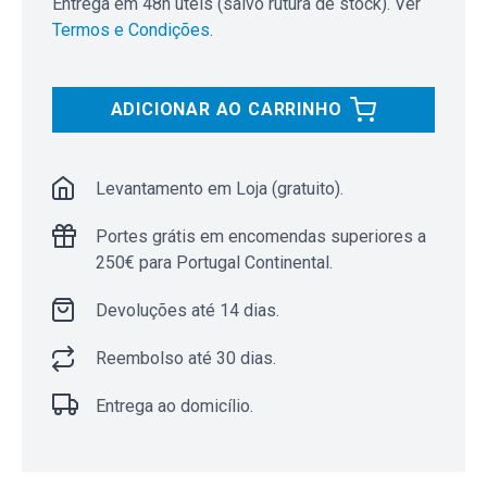
Entrega em 48h úteis (salvo rutura de stock). Ver
Termos e Condições
.
ADICIONAR AO CARRINHO
Levantamento em Loja (gratuito).
Portes grátis em encomendas superiores a
250€ para Portugal Continental.
Devoluções até 14 dias.
Reembolso até 30 dias.
Entrega ao domicílio.