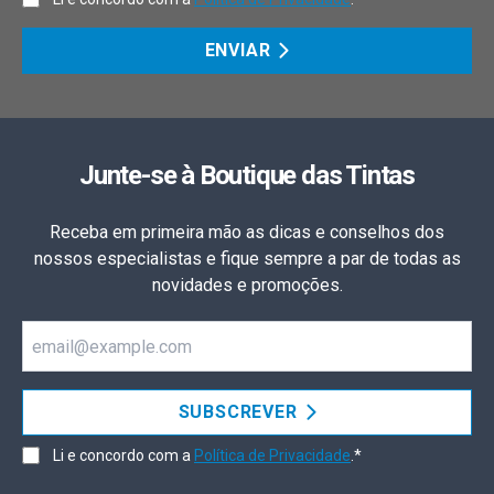
ENVIAR
Junte-se à Boutique das Tintas
Receba em primeira mão as dicas e conselhos dos
nossos especialistas e fique sempre a par de todas as
novidades e promoções.
Email
SUBSCREVER
Li e concordo com a
Política de Privacidade
.*