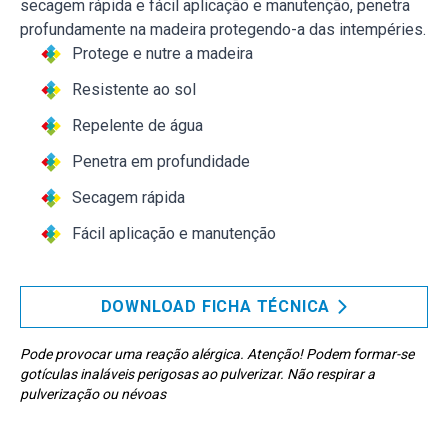
secagem rápida e fácil aplicação e manutenção, penetra
profundamente na madeira protegendo-a das intempéries.
Protege e nutre a madeira
Resistente ao sol
Repelente de água
Penetra em profundidade
Secagem rápida
Fácil aplicação e manutenção
DOWNLOAD FICHA TÉCNICA
Pode provocar uma reação alérgica. Atenção! Podem formar-se
gotículas inaláveis perigosas ao pulverizar. Não respirar a
pulverização ou névoas