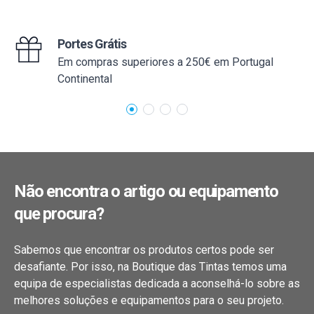
Portes Grátis
Em compras superiores a 250€ em Portugal
Continental
Não encontra o artigo ou equipamento
que procura?
Sabemos que encontrar os produtos certos pode ser
desafiante. Por isso, na Boutique das Tintas temos uma
equipa de especialistas dedicada a aconselhá-lo sobre as
melhores soluções e equipamentos para o seu projeto.