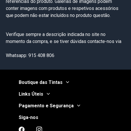
referências do produto. Galerias de imagens podem
conter imagens com produtos e respetivos acessórios
que podem não estar incluídos no produto questão.
Verifique sempre a descrição indicada no site no
momento da compra, e se tiver dúvidas contacte-nos via
Whatsapp: 915 408 806
Boutique das Tintas
Links Úteis
Pagamento e Segurança
Siga-nos