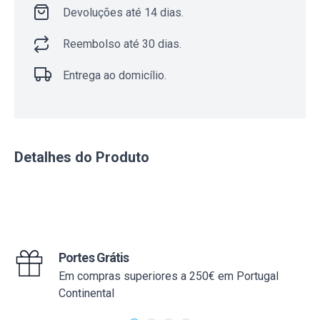
Devoluções até 14 dias.
Reembolso até 30 dias.
Entrega ao domicílio.
Detalhes do Produto
Portes Grátis
Em compras superiores a 250€ em Portugal
Continental