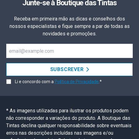
Junte-se à Boutique das Tintas
Receba em primeira mão as dicas e conselhos dos
nossos especialistas e fique sempre a par de todas as
novidades e promoções.
Email
SUBSCREVER
Li e concordo com a
Política de Privacidade
.*
* As imagens utilizadas para ilustrar os produtos podem
não corresponder a variações do produto. A Boutique das
Tintas declina qualquer responsabilidade sobre eventuais
erros nas descrições incluídas nas imagens e/ou