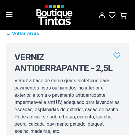
← Voltar atrás
VERNIZ
ANTIDERRAPANTE - 2,5L
Verniz à base de micro grãos sintéticos para
pavimentos lisos ou húmidos, no interior e
exterior, e torna o pavimento antiderrapante.
Impermeável e anti UV, adequado para lavandarias,
escadas, esplanadas de exterior, casas de banho.
Pode aplicar-se sobre betão, cimento, ladrilho,
pedra, calçada, pavimento pintado, parquet,
soalho, madeiras, etc.