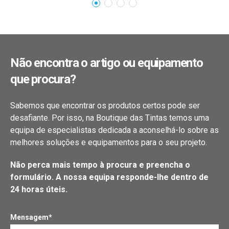
Não encontra o artigo ou equipamento
que procura?
Sabemos que encontrar os produtos certos pode ser
desafiante. Por isso, na Boutique das Tintas temos uma
equipa de especialistas dedicada a aconselhá-lo sobre as
melhores soluções e equipamentos para o seu projeto.
Não perca mais tempo à procura e preencha o
formulário. A nossa equipa responde-lhe dentro de
24 horas úteis.
Mensagem*