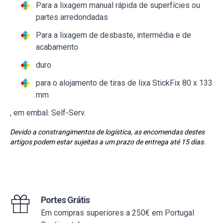
Para a lixagem manual rápida de superfícies ou
partes arredondadas
Para a lixagem de desbaste, intermédia e de
acabamento
duro
para o alojamento de tiras de lixa StickFix 80 x 133
mm
, em embal. Self-Serv.
Devido a constrangimentos de logística, as encomendas destes
artigos podem estar sujeitas a um prazo de entrega até 15 dias.
Portes Grátis
Em compras superiores a 250€ em Portugal