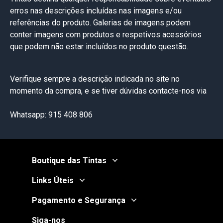
erros nas descrições incluídas nas imagens e/ou
referências do produto. Galerias de imagens podem
conter imagens com produtos e respetivos acessórios
que podem não estar incluídos no produto questão.
Verifique sempre a descrição indicada no site no
momento da compra, e se tiver dúvidas contacte-nos via
Whatsapp: 915 408 806
Boutique das Tintas
Links Úteis
Pagamento e Segurança
Siga-nos