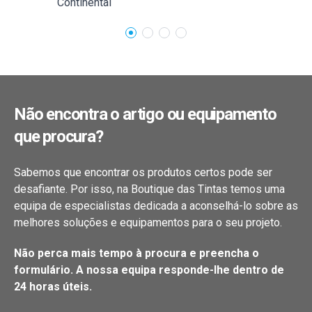
Continental
Não encontra o artigo ou equipamento
que procura?
Sabemos que encontrar os produtos certos pode ser
desafiante. Por isso, na Boutique das Tintas temos uma
equipa de especialistas dedicada a aconselhá-lo sobre as
melhores soluções e equipamentos para o seu projeto.
Não perca mais tempo à procura e preencha o
formulário. A nossa equipa responde-lhe dentro de
24 horas úteis.