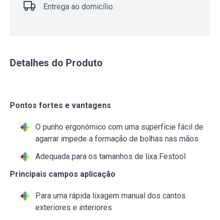
Entrega ao domicílio.
Detalhes do Produto
Pontos fortes e vantagens
O punho ergonómico com uma superfície fácil de
agarrar impede a formação de bolhas nas mãos
Adequada para os tamanhos de lixa Festool
Principais campos aplicação
Para uma rápida lixagem manual dos cantos
exteriores e interiores