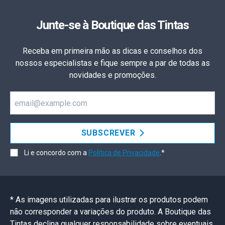
Junte-se à Boutique das Tintas
Receba em primeira mão as dicas e conselhos dos
nossos especialistas e fique sempre a par de todas as
novidades e promoções.
Email
SUBSCREVER
Li e concordo com a
Política de Privacidade
.*
* As imagens utilizadas para ilustrar os produtos podem
não corresponder a variações do produto. A Boutique das
Tintas declina qualquer responsabilidade sobre eventuais