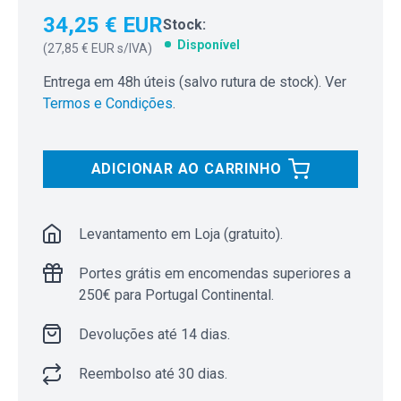
34,25 € EUR
Stock:
Disponível
(
27,85 € EUR
s/IVA)
Entrega em 48h úteis (salvo rutura de stock). Ver
Termos e Condições
.
ADICIONAR AO CARRINHO
Levantamento em Loja (gratuito).
Portes grátis em encomendas superiores a
250€ para Portugal Continental.
Devoluções até 14 dias.
Reembolso até 30 dias.