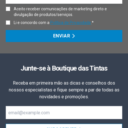
Aceito receber comunicações de marketing direto e
divulgação de produtos/serviços.
Li e concordo com a
Política de Privacidade
.*
ENVIAR
Junte-se à Boutique das Tintas
Receba em primeira mão as dicas e conselhos dos
nossos especialistas e fique sempre a par de todas as
novidades e promoções.
Email