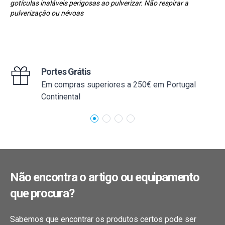
gotículas inaláveis perigosas ao pulverizar. Não respirar a
pulverização ou névoas
Portes Grátis
Em compras superiores a 250€ em Portugal
Continental
Não encontra o artigo ou equipamento
que procura?
Sabemos que encontrar os produtos certos pode ser