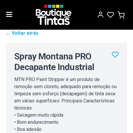
← Voltar atrás
Spray Montana PRO
Decapante Industrial
MTN PRO Paint Stripper é um produto de
remoção sem cloreto, adequado para remoção ou
limpeza sem esforço (decapagem) de tinta seca
em várias superfícies. Principais Características
técnicas
• Secagem muito rápida
• Bom endurecimento
• Boa adesão