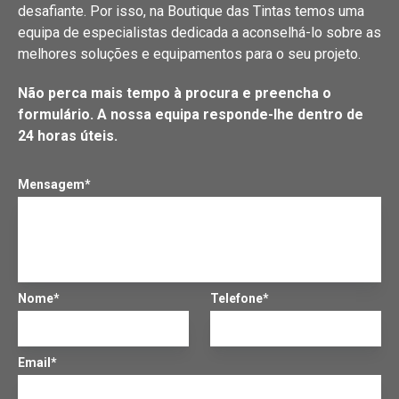
desafiante. Por isso, na Boutique das Tintas temos uma
equipa de especialistas dedicada a aconselhá-lo sobre as
melhores soluções e equipamentos para o seu projeto.
Não perca mais tempo à procura e preencha o
formulário. A nossa equipa responde-lhe dentro de
24 horas úteis.
Mensagem*
Nome*
Telefone*
Email*