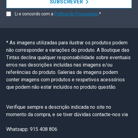
SUBSCREVER
Li e concordo com a
Política de Privacidade
.*
* As imagens utilizadas para ilustrar os produtos podem
não corresponder a variações do produto. A Boutique das
Tintas declina qualquer responsabilidade sobre eventuais
erros nas descrições incluídas nas imagens e/ou
referências do produto. Galerias de imagens podem
conter imagens com produtos e respetivos acessórios
que podem não estar incluídos no produto questão.
Verifique sempre a descrição indicada no site no
momento da compra, e se tiver dúvidas contacte-nos via
Whatsapp: 915 408 806