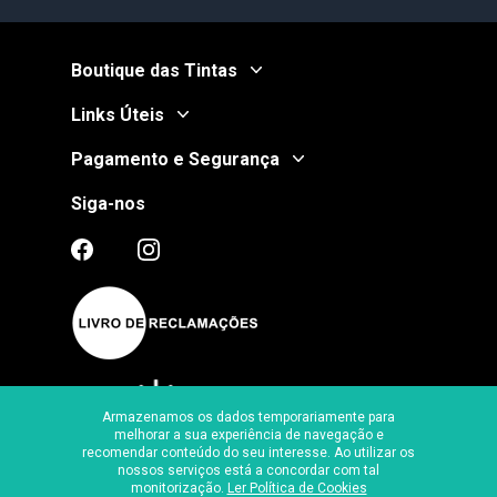
Boutique das Tintas
Links Úteis
Pagamento e Segurança
Siga-nos
Armazenamos os dados temporariamente para
melhorar a sua experiência de navegação e
recomendar conteúdo do seu interesse. Ao utilizar os
Certificado de Segurança
nossos serviços está a concordar com tal
monitorização.
Ler Política de Cookies