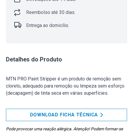
Reembolso até 30 dias.
Entrega ao domicílio.
Detalhes do Produto
MTN PRO Paint Stripper é um produto de remoção sem
cloreto, adequado para remoção ou limpeza sem esforço
(decapagem) de tinta seca em várias superfícies.
DOWNLOAD FICHA TÉCNICA
Pode provocar uma reação alérgica. Atenção! Podem formar-se