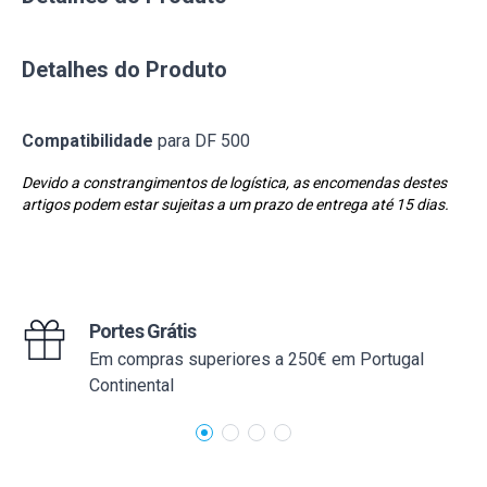
Detalhes do Produto
Compatibilidade
para DF 500
Devido a constrangimentos de logística, as encomendas destes
artigos podem estar sujeitas a um prazo de entrega até 15 dias.
Portes Grátis
Em compras superiores a 250€ em Portugal
Continental