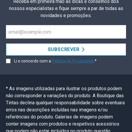
Receba em primeira mão as dicas e conselhos dos
nossos especialistas e fique sempre a par de todas as
novidades e promoções.
Email
SUBSCREVER
Li e concordo com a
Política de Privacidade
.*
* As imagens utilizadas para ilustrar os produtos podem
não corresponder a variações do produto. A Boutique das
Tintas declina qualquer responsabilidade sobre eventuais
erros nas descrições incluídas nas imagens e/ou
referências do produto. Galerias de imagens podem
conter imagens com produtos e respetivos acessórios
que podem não estar incluídos no produto questão.