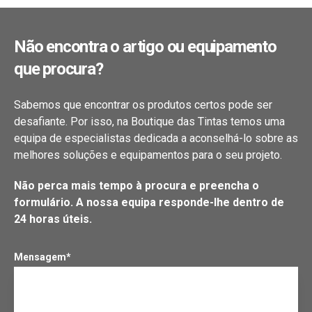
Não encontra o artigo ou equipamento
que procura?
Sabemos que encontrar os produtos certos pode ser
desafiante. Por isso, na Boutique das Tintas temos uma
equipa de especialistas dedicada a aconselhá-lo sobre as
melhores soluções e equipamentos para o seu projeto.
Não perca mais tempo à procura e preencha o
formulário. A nossa equipa responde-lhe dentro de
24 horas úteis.
Mensagem*