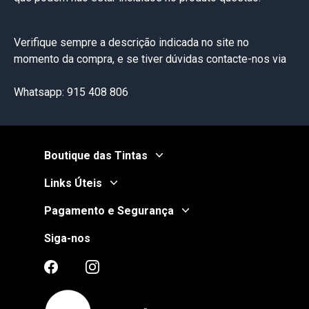
Verifique sempre a descrição indicada no site no
momento da compra, e se tiver dúvidas contacte-nos via
Whatsapp: 915 408 806
Boutique das Tintas
Links Úteis
Pagamento e Segurança
Siga-nos