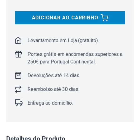
ADICIONAR AO CARRINHO
Levantamento em Loja (gratuito).
Portes grátis em encomendas superiores a
250€ para Portugal Continental.
Devoluções até 14 dias.
Reembolso até 30 dias.
Entrega ao domicílio.
Detalhes do Produto