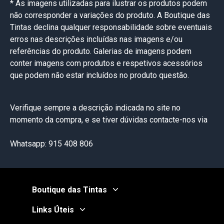
* As imagens utilizadas para ilustrar os produtos podem
não corresponder a variações do produto. A Boutique das
Tintas declina qualquer responsabilidade sobre eventuais
erros nas descrições incluídas nas imagens e/ou
referências do produto. Galerias de imagens podem
conter imagens com produtos e respetivos acessórios
que podem não estar incluídos no produto questão.
Verifique sempre a descrição indicada no site no
momento da compra, e se tiver dúvidas contacte-nos via
Whatsapp: 915 408 806
Boutique das Tintas
Links Úteis