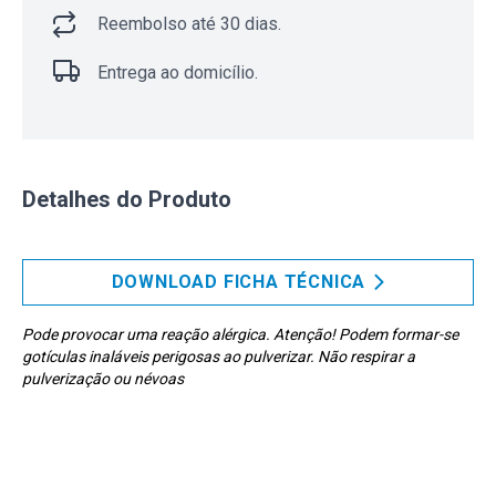
Reembolso até 30 dias.
Entrega ao domicílio.
Detalhes do Produto
DOWNLOAD FICHA TÉCNICA
Pode provocar uma reação alérgica. Atenção! Podem formar-se
gotículas inaláveis perigosas ao pulverizar. Não respirar a
pulverização ou névoas