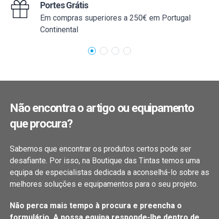
Portes Grátis
Em compras superiores a 250€ em Portugal
Continental
Não encontra o artigo ou equipamento
que procura?
Sabemos que encontrar os produtos certos pode ser
desafiante. Por isso, na Boutique das Tintas temos uma
equipa de especialistas dedicada a aconselhá-lo sobre as
melhores soluções e equipamentos para o seu projeto.
Não perca mais tempo à procura e preencha o
formulário. A nossa equipa responde-lhe dentro de