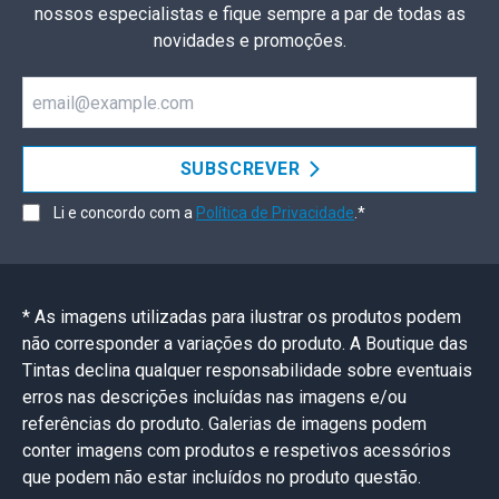
nossos especialistas e fique sempre a par de todas as
novidades e promoções.
Email
SUBSCREVER
Li e concordo com a
Política de Privacidade
.*
* As imagens utilizadas para ilustrar os produtos podem
não corresponder a variações do produto. A Boutique das
Tintas declina qualquer responsabilidade sobre eventuais
erros nas descrições incluídas nas imagens e/ou
referências do produto. Galerias de imagens podem
conter imagens com produtos e respetivos acessórios
que podem não estar incluídos no produto questão.