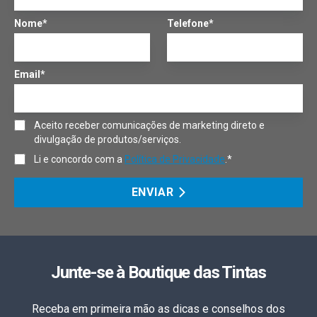
Nome*
Telefone*
Email*
Aceito receber comunicações de marketing direto e
divulgação de produtos/serviços.
Li e concordo com a
Política de Privacidade
.*
ENVIAR
Junte-se à Boutique das Tintas
Receba em primeira mão as dicas e conselhos dos