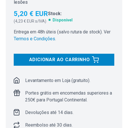
lesões
5,20 € EUR
Stock:
Disponível
(
4,23 € EUR
s/IVA)
Entrega em 48h úteis (salvo rutura de stock). Ver
Termos e Condições
.
ADICIONAR AO CARRINHO
Levantamento em Loja (gratuito).
Portes grátis em encomendas superiores a
250€ para Portugal Continental.
Devoluções até 14 dias.
Reembolso até 30 dias.