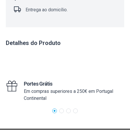
Entrega ao domicílio.
Detalhes do Produto
Portes Grátis
Em compras superiores a 250€ em Portugal
Continental