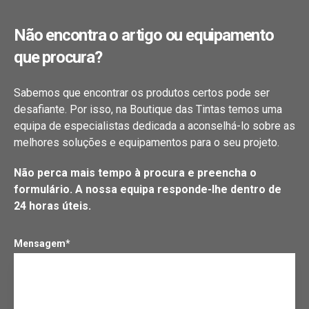
Não encontra o artigo ou equipamento
que procura?
Sabemos que encontrar os produtos certos pode ser
desafiante. Por isso, na Boutique das Tintas temos uma
equipa de especialistas dedicada a aconselhá-lo sobre as
melhores soluções e equipamentos para o seu projeto.
Não perca mais tempo à procura e preencha o
formulário. A nossa equipa responde-lhe dentro de
24 horas úteis.
Mensagem*