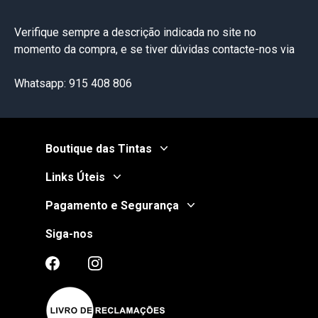
Verifique sempre a descrição indicada no site no
momento da compra, e se tiver dúvidas contacte-nos via
Whatsapp: 915 408 806
Boutique das Tintas
Links Úteis
Pagamento e Segurança
Siga-nos