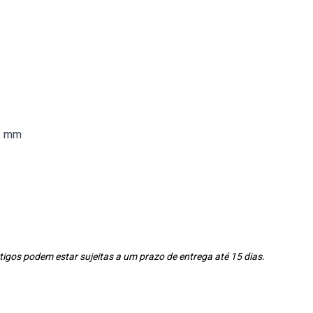
65 mm
igos podem estar sujeitas a um prazo de entrega até 15 dias.