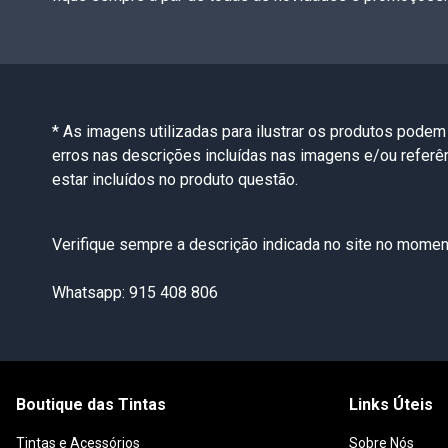
* As imagens utilizadas para ilustrar os produtos podem
erros nas descrições incluídas nas imagens e/ou refer
estar incluídos no produto questão.
Verifique sempre a descrição indicada no site no moment
Whatsapp: 915 408 806
Boutique das Tintas
Links Úteis
Tintas e Acessórios
Sobre Nós