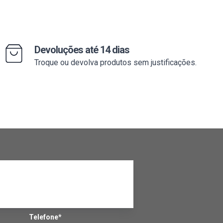
Devoluções até 14 dias
Troque ou devolva produtos sem justificações.
Telefone*