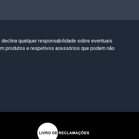
s declina qualquer responsabilidade sobre eventuais
com produtos e respetivos acessórios que podem não