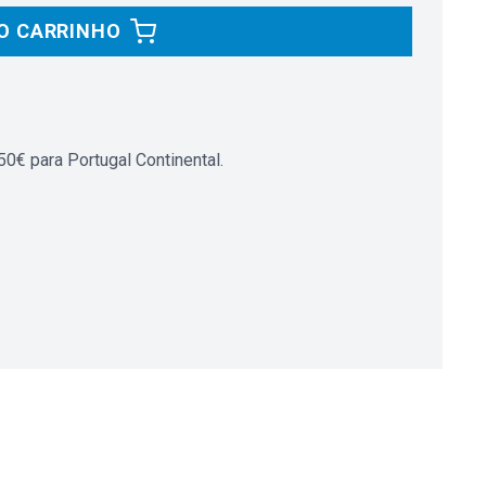
O CARRINHO
0€ para Portugal Continental.