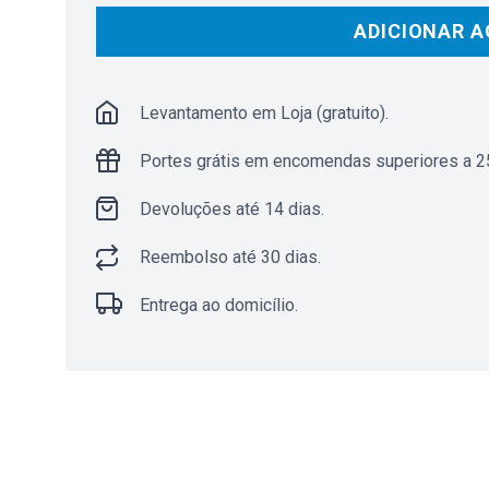
ADICIONAR A
Levantamento em Loja (gratuito).
Portes grátis em encomendas superiores a 25
Devoluções até 14 dias.
Reembolso até 30 dias.
Entrega ao domicílio.