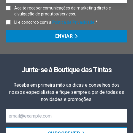
Aceito receber comunicações de marketing direto e
divulgação de produtos/serviços.
Li e concordo com a
Política de Privacidade
.*
ENVIAR
Junte-se à Boutique das Tintas
Receba em primeira mão as dicas e conselhos dos
nossos especialistas e fique sempre a par de todas as
novidades e promoções.
Email