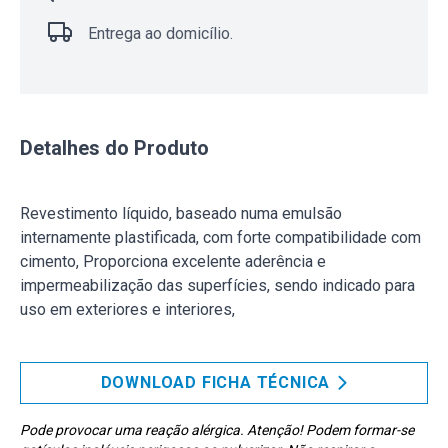
Entrega ao domicílio.
Detalhes do Produto
Revestimento líquido, baseado numa emulsão
internamente plastificada, com forte compatibilidade com
cimento, Proporciona excelente aderência e
impermeabilização das superfícies, sendo indicado para
uso em exteriores e interiores,
DOWNLOAD FICHA TÉCNICA
Pode provocar uma reação alérgica. Atenção! Podem formar-se