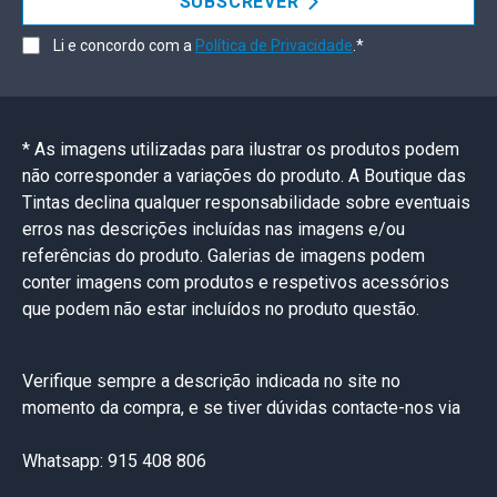
SUBSCREVER
Li e concordo com a
Política de Privacidade
.*
* As imagens utilizadas para ilustrar os produtos podem
não corresponder a variações do produto. A Boutique das
Tintas declina qualquer responsabilidade sobre eventuais
erros nas descrições incluídas nas imagens e/ou
referências do produto. Galerias de imagens podem
conter imagens com produtos e respetivos acessórios
que podem não estar incluídos no produto questão.
Verifique sempre a descrição indicada no site no
momento da compra, e se tiver dúvidas contacte-nos via
Whatsapp: 915 408 806