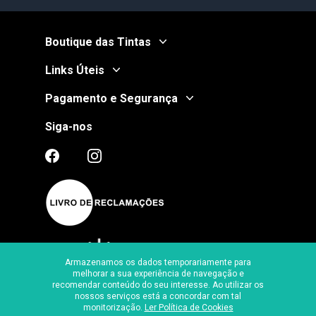
Boutique das Tintas
Links Úteis
Pagamento e Segurança
Siga-nos
Armazenamos os dados temporariamente para
melhorar a sua experiência de navegação e
recomendar conteúdo do seu interesse. Ao utilizar os
Certificado de Segurança
nossos serviços está a concordar com tal
monitorização.
Ler Política de Cookies