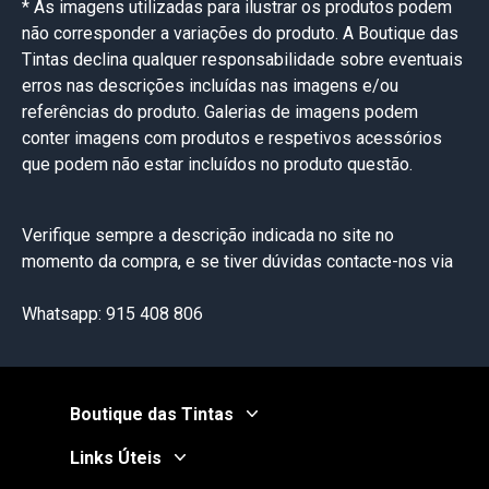
* As imagens utilizadas para ilustrar os produtos podem
não corresponder a variações do produto. A Boutique das
Tintas declina qualquer responsabilidade sobre eventuais
erros nas descrições incluídas nas imagens e/ou
referências do produto. Galerias de imagens podem
conter imagens com produtos e respetivos acessórios
que podem não estar incluídos no produto questão.
Verifique sempre a descrição indicada no site no
momento da compra, e se tiver dúvidas contacte-nos via
Whatsapp: 915 408 806
Boutique das Tintas
Links Úteis