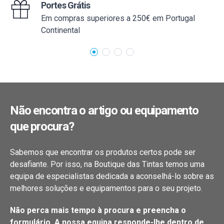
Portes Grátis
Em compras superiores a 250€ em Portugal
Continental
Não encontra o artigo ou equipamento
que procura?
Sabemos que encontrar os produtos certos pode ser
desafiante. Por isso, na Boutique das Tintas temos uma
equipa de especialistas dedicada a aconselhá-lo sobre as
melhores soluções e equipamentos para o seu projeto.
Não perca mais tempo à procura e preencha o
formulário. A nossa equipa responde-lhe dentro de