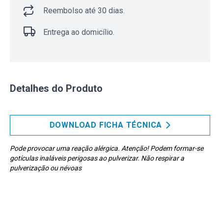
Reembolso até 30 dias.
Entrega ao domicílio.
Detalhes do Produto
DOWNLOAD FICHA TÉCNICA
Pode provocar uma reação alérgica. Atenção! Podem formar-se
gotículas inaláveis perigosas ao pulverizar. Não respirar a
pulverização ou névoas