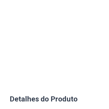
Detalhes do Produto