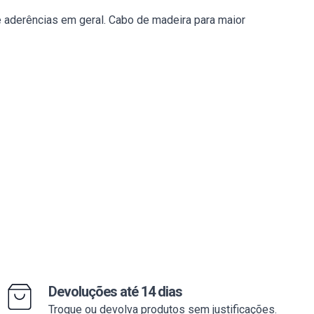
 e aderências em geral. Cabo de madeira para maior
Devoluções até 14 dias
Troque ou devolva produtos sem justificações.