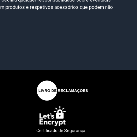
com produtos e respetivos acessórios que podem não
Certificado de Segurança