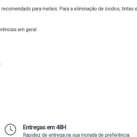
, recomendado para metais. Para a eliminação de óxidos, tintas
erências em geral.
.
Entregas em 48H
Rapidez de entrega na sua morada de preferência.