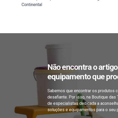
Continental
Não encontra o artigo
equipamento que pro
Sabemos que encontrar os produtos c
desafiante. Por isso, na Boutique das
de especialistas dedicada a aconselh
soluções e equipamentos para o seu p