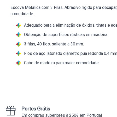
Escova Metálica com 3 Filas, Abrasivo rigido para decapar
comodidade.
Adequado para a eliminação de óxidos, tintas e ad
Obtenção de superfícies rústicas em madeira.
3 filas, 40 fios, saliente a 30 mm.
Fios de aço latonado diâmetro pua redonda 0,4 mm
Cabo de madeira para maior comodidade
Portes Grátis
Em compras superiores a 250€ em Portugal