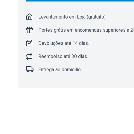
Levantamento em Loja (gratuito).
Portes grátis em encomendas superiores a 25
Devoluções até 14 dias.
Reembolso até 30 dias.
Entrega ao domicílio.