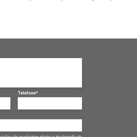
Telefone*