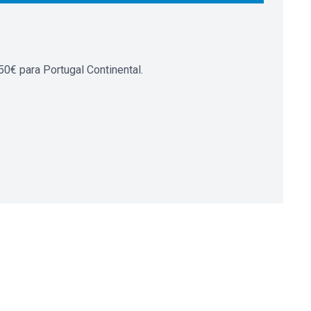
0€ para Portugal Continental.