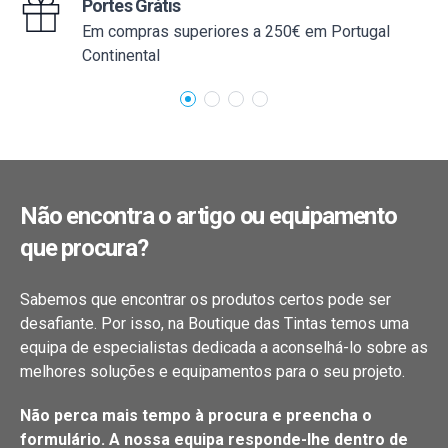
Portes Grátis
Em compras superiores a 250€ em Portugal
Continental
Não encontra o artigo ou equipamento
que procura?
Sabemos que encontrar os produtos certos pode ser
desafiante. Por isso, na Boutique das Tintas temos uma
equipa de especialistas dedicada a aconselhá-lo sobre as
melhores soluções e equipamentos para o seu projeto.
Não perca mais tempo à procura e preencha o
formulário. A nossa equipa responde-lhe dentro de