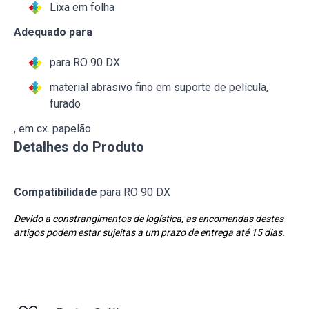
Lixa em folha
Adequado para
para RO 90 DX
material abrasivo fino em suporte de película,
furado
, em cx. papelão
Detalhes do Produto
Compatibilidade
para RO 90 DX
Devido a constrangimentos de logística, as encomendas destes
artigos podem estar sujeitas a um prazo de entrega até 15 dias.