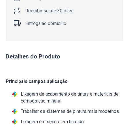
Reembolso até 30 dias.
Entrega ao domicílio.
Detalhes do Produto
Principais campos aplicação
Lixagem de acabamento de tintas e materiais de
composição mineral
Trabalhar os sistemas de pintura mais modernos
Lixagem em seco e em húmido