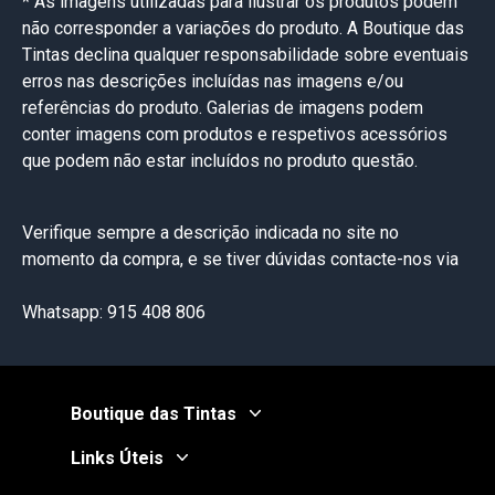
* As imagens utilizadas para ilustrar os produtos podem
não corresponder a variações do produto. A Boutique das
Tintas declina qualquer responsabilidade sobre eventuais
erros nas descrições incluídas nas imagens e/ou
referências do produto. Galerias de imagens podem
conter imagens com produtos e respetivos acessórios
que podem não estar incluídos no produto questão.
Verifique sempre a descrição indicada no site no
momento da compra, e se tiver dúvidas contacte-nos via
Whatsapp: 915 408 806
Boutique das Tintas
Links Úteis