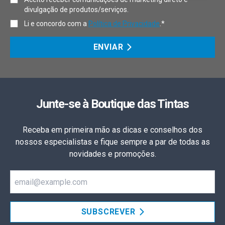
divulgação de produtos/serviços.
Li e concordo com a
Política de Privacidade
.*
ENVIAR
Junte-se à Boutique das Tintas
Receba em primeira mão as dicas e conselhos dos
nossos especialistas e fique sempre a par de todas as
novidades e promoções.
Email
SUBSCREVER