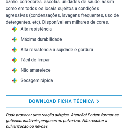
banho, corredores, escolas, unidades de saúde, assim
como em todos os locais sujeitos a condições
agressivas (condensações, lavagens frequentes, uso de
detergentes, etc). Disponível em milhares de cores.
Alta resistência
Máxima durabilidade
Alta resistência a sujidade e gordura
Fácil de limpar
Não amarelece
Secagem rápida
DOWNLOAD FICHA TÉCNICA
Pode provocar uma reação alérgica. Atenção! Podem formar-se
gotículas inaláveis perigosas ao pulverizar. Não respirar a
pulverização ou névoas