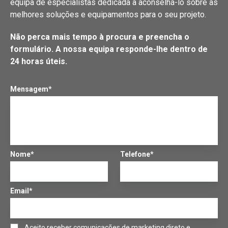
equipa de especialistas dedicada a aconselhá-lo sobre as
melhores soluções e equipamentos para o seu projeto.
Não perca mais tempo à procura e preencha o
formulário. A nossa equipa responde-lhe dentro de
24 horas úteis.
Mensagem*
Nome*
Telefone*
Email*
Aceito receber comunicações de marketing direto e