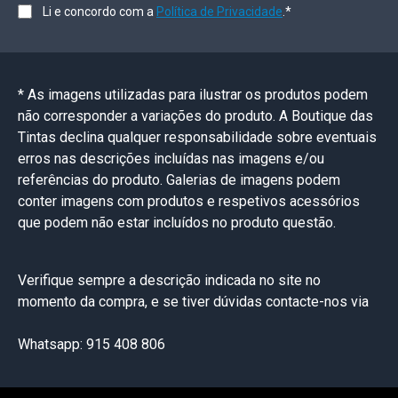
Li e concordo com a
Política de Privacidade
.*
* As imagens utilizadas para ilustrar os produtos podem
não corresponder a variações do produto. A Boutique das
Tintas declina qualquer responsabilidade sobre eventuais
erros nas descrições incluídas nas imagens e/ou
referências do produto. Galerias de imagens podem
conter imagens com produtos e respetivos acessórios
que podem não estar incluídos no produto questão.
Verifique sempre a descrição indicada no site no
momento da compra, e se tiver dúvidas contacte-nos via
Whatsapp: 915 408 806