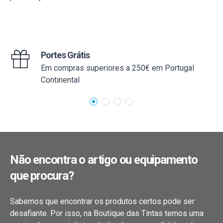
Portes Grátis
Em compras superiores a 250€ em Portugal
Continental
Não encontra o artigo ou equipamento
que procura?
Sabemos que encontrar os produtos certos pode ser
desafiante. Por isso, na Boutique das Tintas temos uma