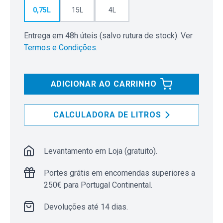
0,75L
15L
4L
Entrega em 48h úteis (salvo rutura de stock). Ver
Termos e Condições
.
ADICIONAR AO CARRINHO
CALCULADORA DE LITROS
Levantamento em Loja (gratuito).
Portes grátis em encomendas superiores a
250€ para Portugal Continental.
Devoluções até 14 dias.