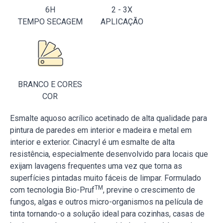
6H
2 - 3X
TEMPO SECAGEM
APLICAÇÃO
BRANCO E CORES
COR
Esmalte aquoso acrílico acetinado de alta qualidade para
pintura de paredes em interior e madeira e metal em
interior e exterior. Cinacryl é um esmalte de alta
resistência, especialmente desenvolvido para locais que
exijam lavagens frequentes uma vez que torna as
superfícies pintadas muito fáceis de limpar. Formulado
TM
com tecnologia Bio-Pruf
, previne o crescimento de
fungos, algas e outros micro-organismos na película de
tinta tornando-o a solução ideal para cozinhas, casas de