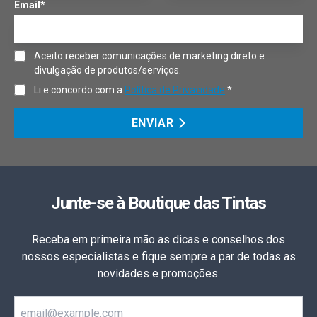
Email*
Aceito receber comunicações de marketing direto e
divulgação de produtos/serviços.
Li e concordo com a
Política de Privacidade
.*
ENVIAR
Junte-se à Boutique das Tintas
Receba em primeira mão as dicas e conselhos dos
nossos especialistas e fique sempre a par de todas as
novidades e promoções.
Email