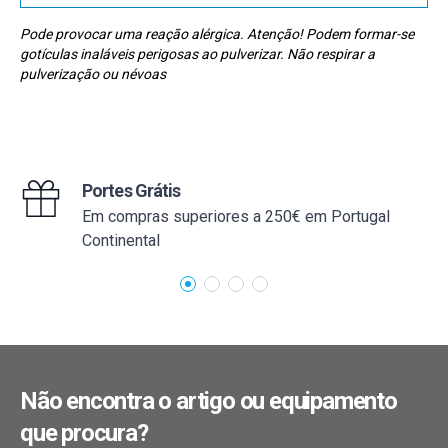
Pode provocar uma reação alérgica. Atenção! Podem formar-se
gotículas inaláveis perigosas ao pulverizar. Não respirar a
pulverização ou névoas
Portes Grátis
Em compras superiores a 250€ em Portugal
Continental
Não encontra o artigo ou equipamento
que procura?