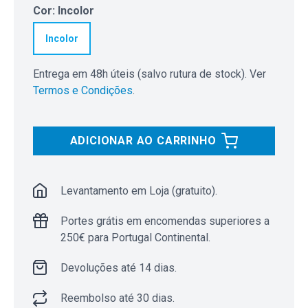
Cor
:
Incolor
Incolor
Entrega em 48h úteis (salvo rutura de stock). Ver
Termos e Condições
.
ADICIONAR AO CARRINHO
Levantamento em Loja (gratuito).
Portes grátis em encomendas superiores a
250€ para Portugal Continental.
Devoluções até 14 dias.
Reembolso até 30 dias.