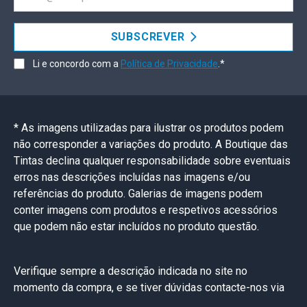
SUBSCREVER
Li e concordo com a
Política de Privacidade
.*
* As imagens utilizadas para ilustrar os produtos podem
não corresponder a variações do produto. A Boutique das
Tintas declina qualquer responsabilidade sobre eventuais
erros nas descrições incluídas nas imagens e/ou
referências do produto. Galerias de imagens podem
conter imagens com produtos e respetivos acessórios
que podem não estar incluídos no produto questão.
Verifique sempre a descrição indicada no site no
momento da compra, e se tiver dúvidas contacte-nos via