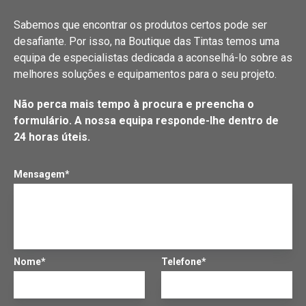
Sabemos que encontrar os produtos certos pode ser
desafiante. Por isso, na Boutique das Tintas temos uma
equipa de especialistas dedicada a aconselhá-lo sobre as
melhores soluções e equipamentos para o seu projeto.
Não perca mais tempo à procura e preencha o
formulário. A nossa equipa responde-lhe dentro de
24 horas úteis.
Mensagem*
Nome*
Telefone*