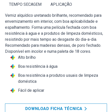
TEMPO SECAGEM
APLICAÇÃO
Verniz alquídico uretanado brilhante, recomendado para
envernizamento em interior, com boa aplicabilidade e
espalhamento. Forma uma película fechada com boa
resistência à agua e a produtos de limpeza domésticos,
resistindo por mais tempo ao desgaste do dia-a-dia.
Recomendado para madeiras densas, de poro fechado.
Disponível em incolor e numa paleta de 18 cores.
Alto brilho
Boa resistência à água
Boa resistência a produtos usuais de limpeza
doméstica
Fácil de aplicar
DOWNLOAD FICHA TÉCNICA