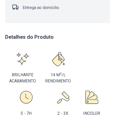
Entrega ao domicílio.
Detalhes do Produto
2
BRILHANTE
14 M
/L
ACABAMENTO
RENDIMENTO
5 - 7H
2 - 3X
INCOLOR