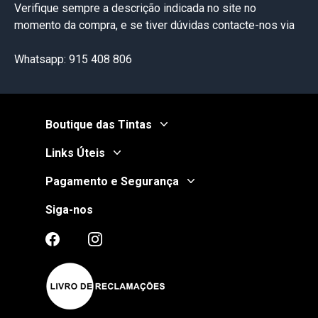
Verifique sempre a descrição indicada no site no
momento da compra, e se tiver dúvidas contacte-nos via
Whatsapp: 915 408 806
Boutique das Tintas
Links Úteis
Pagamento e Segurança
Siga-nos