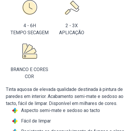
4 - 6H
2 - 3X
TEMPO SECAGEM
APLICAÇÃO
BRANCO E CORES
COR
Tinta aquosa de elevada qualidade destinada à pintura de
paredes em interior. Acabamento semi-mate e sedoso ao
tacto, fácil de limpar. Disponível em milhares de cores.
Aspecto semi-mate e sedoso ao tacto
Fácil de limpar