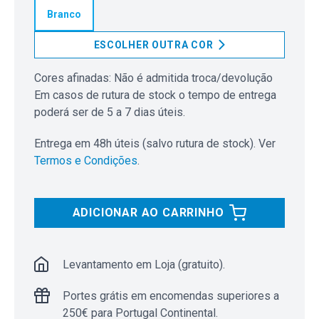
Branco
ESCOLHER OUTRA COR
Cores afinadas: Não é admitida troca/devolução
Em casos de rutura de stock o tempo de entrega
poderá ser de 5 a 7 dias úteis.
Entrega em 48h úteis (salvo rutura de stock). Ver
Termos e Condições
.
ADICIONAR AO CARRINHO
Levantamento em Loja (gratuito).
Portes grátis em encomendas superiores a
250€ para Portugal Continental.