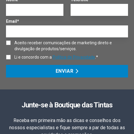
Email*
Aceito receber comunicações de marketing direto e
divulgação de produtos/serviços.
Li e concordo com a
Política de Privacidade
.*
ENVIAR
Junte-se à Boutique das Tintas
Receba em primeira mão as dicas e conselhos dos
nossos especialistas e fique sempre a par de todas as