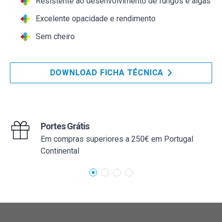
Resistente ao desenvolvimento de fungos e algas
Excelente opacidade e rendimento
Sem cheiro
DOWNLOAD FICHA TÉCNICA
Portes Grátis
Em compras superiores a 250€ em Portugal
Continental