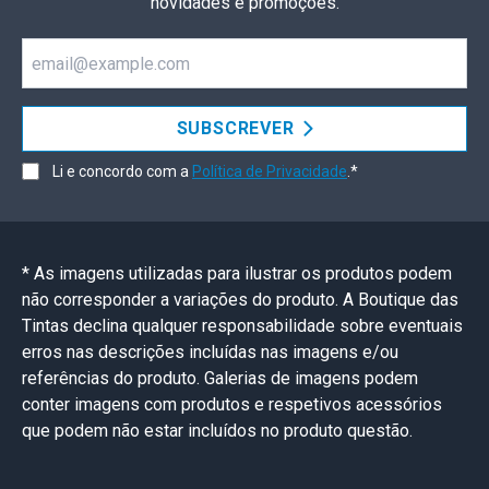
novidades e promoções.
Email
SUBSCREVER
Li e concordo com a
Política de Privacidade
.*
* As imagens utilizadas para ilustrar os produtos podem
não corresponder a variações do produto. A Boutique das
Tintas declina qualquer responsabilidade sobre eventuais
erros nas descrições incluídas nas imagens e/ou
referências do produto. Galerias de imagens podem
conter imagens com produtos e respetivos acessórios
que podem não estar incluídos no produto questão.