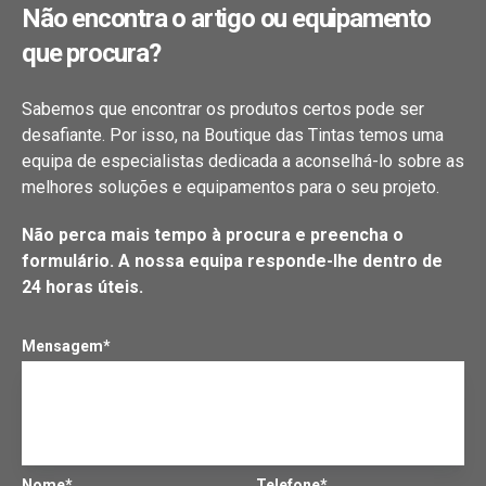
Não encontra o artigo ou equipamento
que procura?
Sabemos que encontrar os produtos certos pode ser
desafiante. Por isso, na Boutique das Tintas temos uma
equipa de especialistas dedicada a aconselhá-lo sobre as
melhores soluções e equipamentos para o seu projeto.
Não perca mais tempo à procura e preencha o
formulário. A nossa equipa responde-lhe dentro de
24 horas úteis.
Mensagem*
Nome*
Telefone*