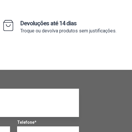
Devoluções até 14 dias
Troque ou devolva produtos sem justificações.
Telefone*