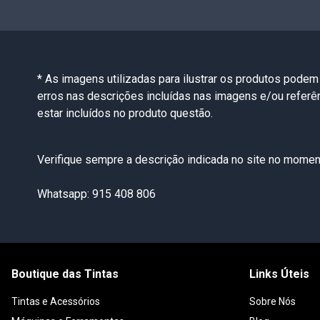
* As imagens utilizadas para ilustrar os produtos podem
erros nas descrições incluídas nas imagens e/ou refer
estar incluídos no produto questão.
Verifique sempre a descrição indicada no site no moment
Whatsapp: 915 408 806
Boutique das Tintas
Links Úteis
Tintas e Acessórios
Sobre Nós