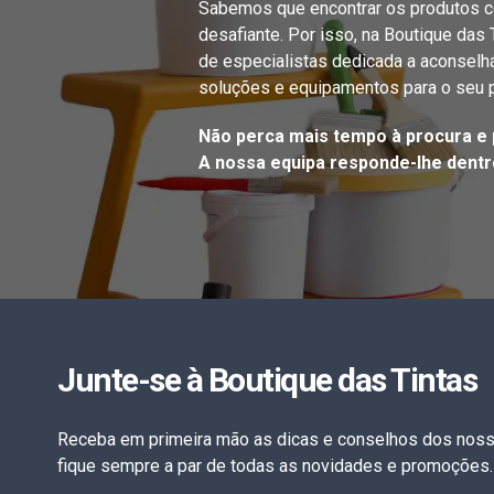
Sabemos que encontrar os produtos c
desafiante. Por isso, na Boutique das
de especialistas dedicada a aconselh
soluções e equipamentos para o seu p
Não perca mais tempo à procura e 
A nossa equipa responde-lhe dentro
Junte-se à Boutique das Tintas
Receba em primeira mão as dicas e conselhos dos noss
fique sempre a par de todas as novidades e promoções.