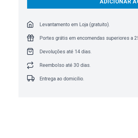
ADICIONAR A
Levantamento em Loja (gratuito).
Portes grátis em encomendas superiores a 25
Devoluções até 14 dias.
Reembolso até 30 dias.
Entrega ao domicílio.