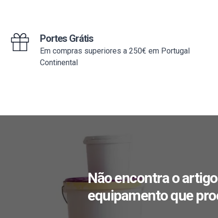
Portes Grátis
Em compras superiores a 250€ em Portugal
Continental
Não encontra o artigo
equipamento que pro