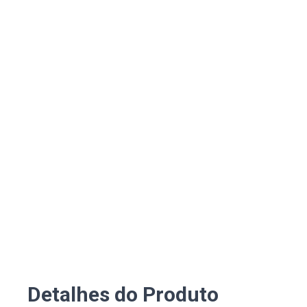
Detalhes do Produto