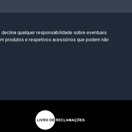
s declina qualquer responsabilidade sobre eventuais
com produtos e respetivos acessórios que podem não