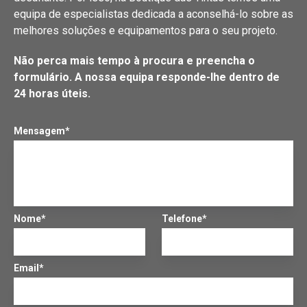
equipa de especialistas dedicada a aconselhá-lo sobre as
melhores soluções e equipamentos para o seu projeto.
Não perca mais tempo à procura e preencha o
formulário. A nossa equipa responde-lhe dentro de
24 horas úteis.
Mensagem*
Nome*
Telefone*
Email*