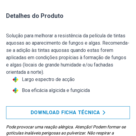
Detalhes do Produto
Solução para melhorar a resistência da película de tintas
aquosas ao aparecimento de fungos e algas. Recomenda-
se a adição às tintas aquosas quando estas forem
aplicadas em condições propícias à formação de fungos
e algas (locais de grande humidade e/ou fachadas
orientada a norte).
Largo espectro de acção
Boa eficácia algicida e fungicida
DOWNLOAD FICHA TÉCNICA
Pode provocar uma reação alérgica. Atenção! Podem formar-se
gotículas inaláveis perigosas ao pulverizar. Não respirar a