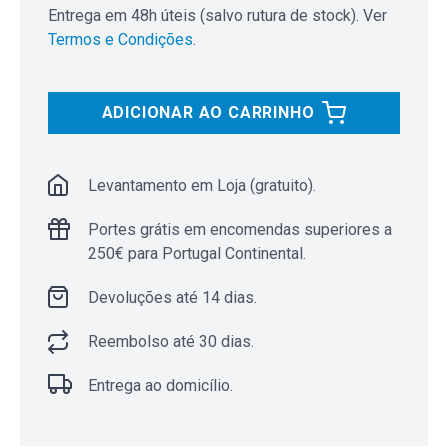
Entrega em 48h úteis (salvo rutura de stock). Ver
Termos e Condições
.
ADICIONAR AO CARRINHO
Levantamento em Loja (gratuito).
Portes grátis em encomendas superiores a
250€ para Portugal Continental.
Devoluções até 14 dias.
Reembolso até 30 dias.
Entrega ao domicílio.