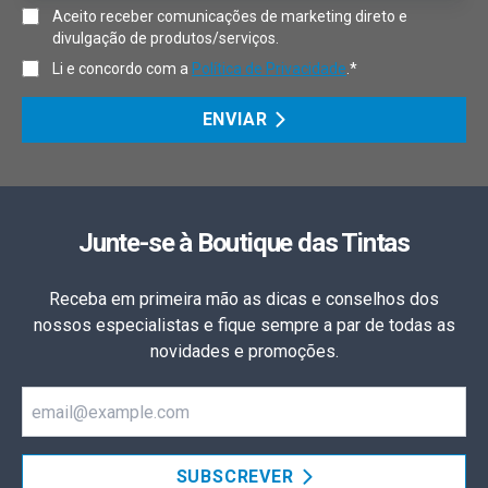
Aceito receber comunicações de marketing direto e
divulgação de produtos/serviços.
Li e concordo com a
Política de Privacidade
.*
ENVIAR
Junte-se à Boutique das Tintas
Receba em primeira mão as dicas e conselhos dos
nossos especialistas e fique sempre a par de todas as
novidades e promoções.
Email
SUBSCREVER