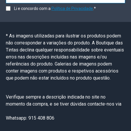
Li e concordo com a
Política de Privacidade
.*
* As imagens utilizadas para ilustrar os produtos podem
não corresponder a variações do produto. A Boutique das
Tintas declina qualquer responsabilidade sobre eventuais
erros nas descrições incluídas nas imagens e/ou
referências do produto. Galerias de imagens podem
conter imagens com produtos e respetivos acessórios
que podem não estar incluídos no produto questão.
Verifique sempre a descrição indicada no site no
momento da compra, e se tiver dúvidas contacte-nos via
Whatsapp: 915 408 806