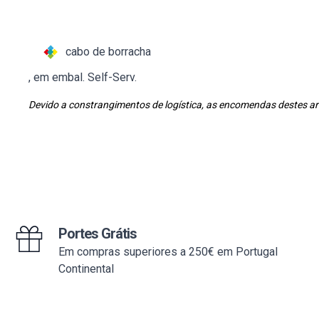
cabo de borracha
, em embal. Self-Serv.
Devido a constrangimentos de logística, as encomendas destes art
Portes Grátis
Em compras superiores a 250€ em Portugal
Continental