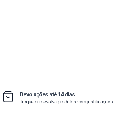
Devoluções até 14 dias
Troque ou devolva produtos sem justificações.