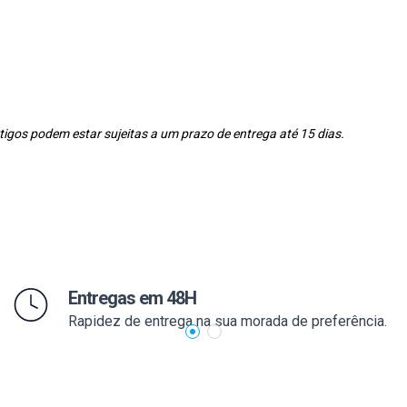
igos podem estar sujeitas a um prazo de entrega até 15 dias.
Entregas em 48H
Rapidez de entrega na sua morada de preferência.