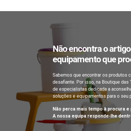
Não encontra o artigo
equipamento que pro
Sabemos que encontrar os produtos c
desafiante. Por isso, na Boutique das
de especialistas dedicada a aconselh
soluções e equipamentos para o seu p
Não perca mais tempo à procura e 
A nossa equipa responde-lhe dentro