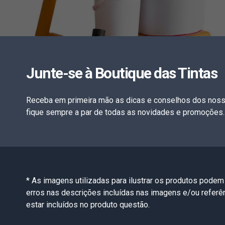
Junte-se à Boutique das Tintas
Receba em primeira mão as dicas e conselhos dos noss
fique sempre a par de todas as novidades e promoções.
* As imagens utilizadas para ilustrar os produtos podem
erros nas descrições incluídas nas imagens e/ou refer
estar incluídos no produto questão.