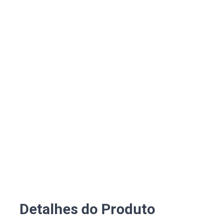
Detalhes do Produto