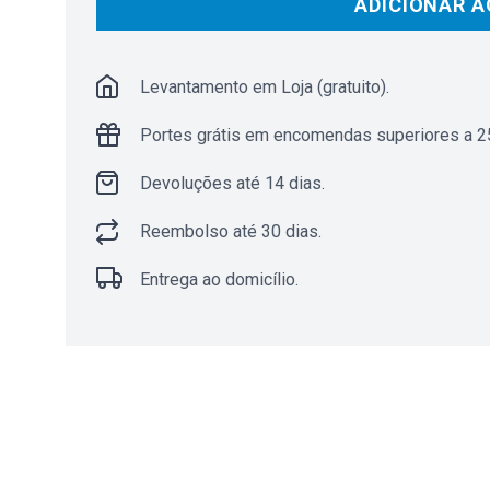
ADICIONAR A
Levantamento em Loja (gratuito).
Portes grátis em encomendas superiores a 25
Devoluções até 14 dias.
Reembolso até 30 dias.
Entrega ao domicílio.