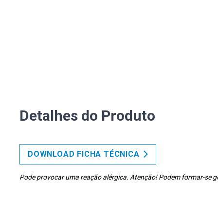
Detalhes do Produto
DOWNLOAD FICHA TÉCNICA
Pode provocar uma reação alérgica. Atenção! Podem formar-se gotí