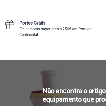
Portes Grátis
Em compras superiores a 250€ em Portugal
Continental
Não encontra o artigo
equipamento que pro