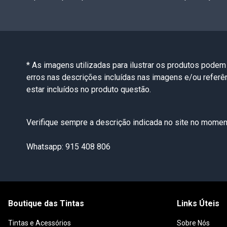
* As imagens utilizadas para ilustrar os produtos podem
erros nas descrições incluídas nas imagens e/ou refer
estar incluídos no produto questão.
Verifique sempre a descrição indicada no site no moment
Whatsapp: 915 408 806
Boutique das Tintas
Links Úteis
Tintas e Acessórios
Sobre Nós