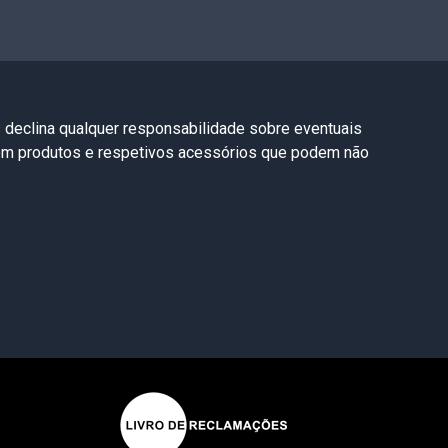
s declina qualquer responsabilidade sobre eventuais
com produtos e respetivos acessórios que podem não