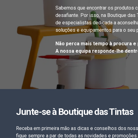
Sabemos que encontrar os produtos c
desafiante. Por isso, na Boutique das
de especialistas dedicada a aconselh
soluções e equipamentos para o seu p
Não perca mais tempo à procura e 
A nossa equipa responde-lhe dentro
Junte-se à Boutique das Tintas
Receba em primeira mão as dicas e conselhos dos noss
fique sempre a par de todas as novidades e promoções.