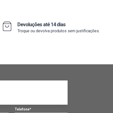
Devoluções até 14 dias
Troque ou devolva produtos sem justificações.
Telefone*