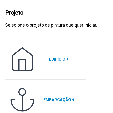
Projeto
Selecione o projeto de pintura que quer iniciar.
EDIFÍCIO
+
EMBARCAÇÃO
+