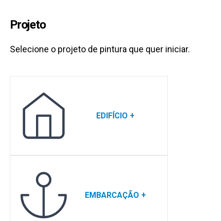
Projeto
Selecione o projeto de pintura que quer iniciar.
EDIFÍCIO
+
EMBARCAÇÃO
+