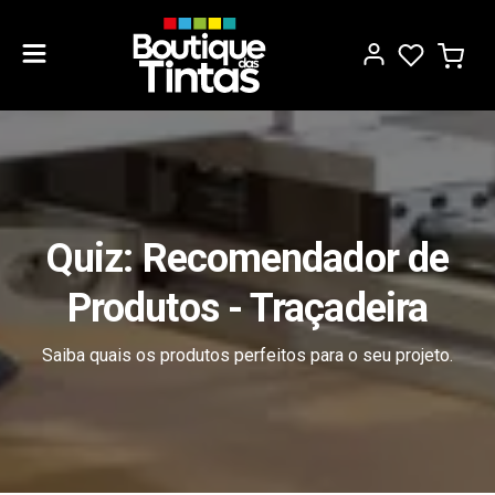
Quiz: Recomendador de
Produtos - Traçadeira
Saiba quais os produtos perfeitos para o seu projeto.