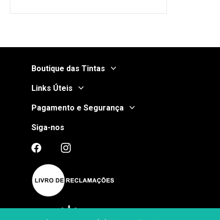
Boutique das Tintas
Links Úteis
Pagamento e Segurança
Siga-nos