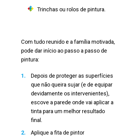
Trinchas ou rolos de pintura.
Com tudo reunido e a família motivada,
pode dar início ao passo a passo de
pintura:
Depois de proteger as superfícies
que não queira sujar (e de equipar
devidamente os intervenientes),
escove a parede onde vai aplicar a
tinta para um melhor resultado
final.
Aplique a fita de pintor