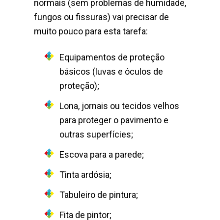
normais (sem problemas de humidade,
fungos ou fissuras) vai precisar de
muito pouco para esta tarefa:
Equipamentos de proteção
básicos (luvas e óculos de
proteção);
Lona, jornais ou tecidos velhos
para proteger o pavimento e
outras superfícies;
Escova para a parede;
Tinta ardósia;
Tabuleiro de pintura;
Fita de pintor;