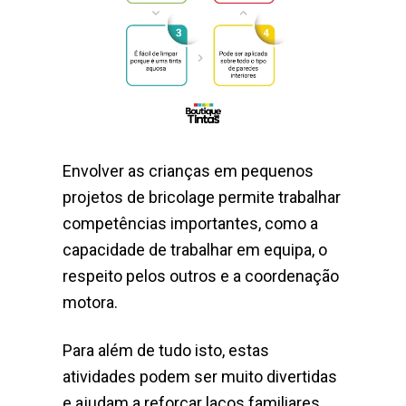
Envolver as crianças em pequenos
projetos de bricolage permite trabalhar
competências importantes, como a
capacidade de trabalhar em equipa, o
respeito pelos outros e a coordenação
motora.
Para além de tudo isto, estas
atividades podem ser muito divertidas
e ajudam a reforçar laços familiares.