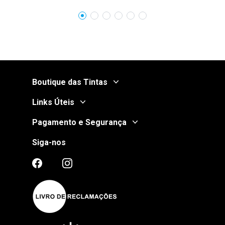
Boutique das Tintas
Links Úteis
Pagamento e Segurança
Siga-nos