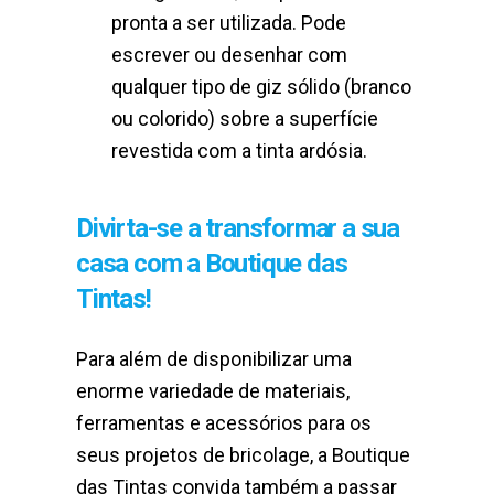
pronta a ser utilizada. Pode
escrever ou desenhar com
qualquer tipo de giz sólido (branco
ou colorido) sobre a superfície
revestida com a tinta ardósia.
Divirta-se a transformar a sua
casa com a Boutique das
Tintas!
Para além de disponibilizar uma
enorme variedade de materiais,
ferramentas e acessórios para os
seus projetos de bricolage, a Boutique
das Tintas convida também a passar