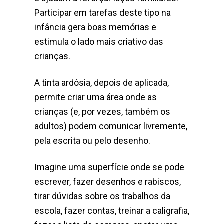
Participar em tarefas deste tipo na
infância gera boas memórias e
estimula o lado mais criativo das
crianças.
A tinta ardósia, depois de aplicada,
permite criar uma área onde as
crianças (e, por vezes, também os
adultos) podem comunicar livremente,
pela escrita ou pelo desenho.
Imagine uma superfície onde se pode
escrever, fazer desenhos e rabiscos,
tirar dúvidas sobre os trabalhos da
escola, fazer contas, treinar a caligrafia,