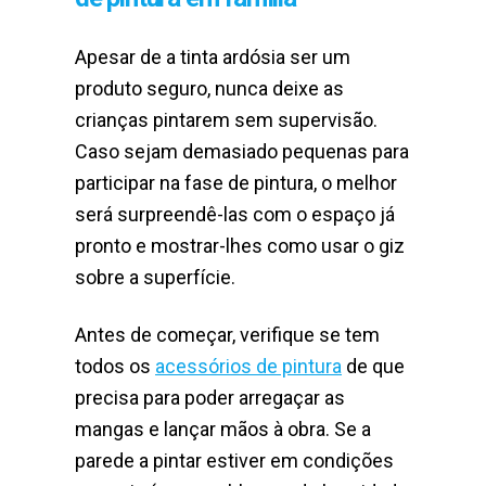
Apesar de a tinta ardósia ser um
produto seguro, nunca deixe as
crianças pintarem sem supervisão.
Caso sejam demasiado pequenas para
participar na fase de pintura, o melhor
será surpreendê-las com o espaço já
pronto e mostrar-lhes como usar o giz
sobre a superfície.
Antes de começar, verifique se tem
todos os
acessórios de pintura
de que
precisa para poder arregaçar as
mangas e lançar mãos à obra. Se a
parede a pintar estiver em condições