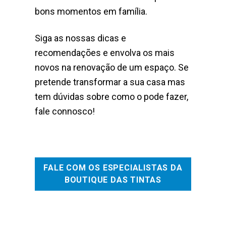
bons momentos em família.
Siga as nossas dicas e
recomendações e envolva os mais
novos na renovação de um espaço. Se
pretende transformar a sua casa mas
tem dúvidas sobre como o pode fazer,
fale connosco!
FALE COM OS ESPECIALISTAS DA
BOUTIQUE DAS TINTAS