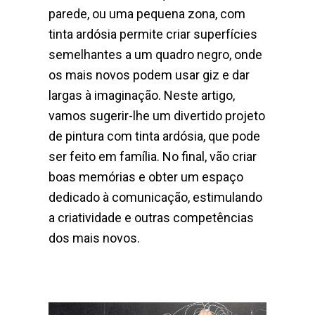
parede, ou uma pequena zona, com
tinta ardósia permite criar superfícies
semelhantes a um quadro negro, onde
os mais novos podem usar giz e dar
largas à imaginação. Neste artigo,
vamos sugerir-lhe um divertido projeto
de pintura com tinta ardósia, que pode
ser feito em família. No final, vão criar
boas memórias e obter um espaço
dedicado à comunicação, estimulando
a criatividade e outras competências
dos mais novos.