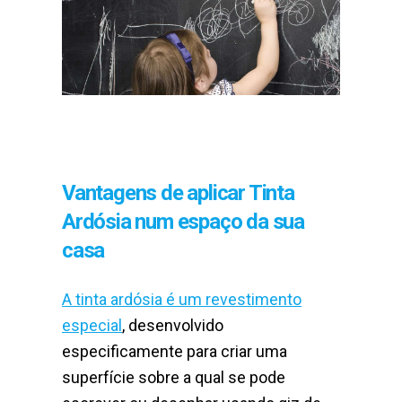
Vantagens de aplicar Tinta
Ardósia num espaço da sua
casa
A tinta ardósia é um revestimento
especial
, desenvolvido
especificamente para criar uma
superfície sobre a qual se pode