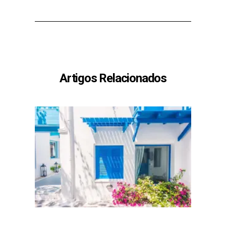
Artigos Relacionados