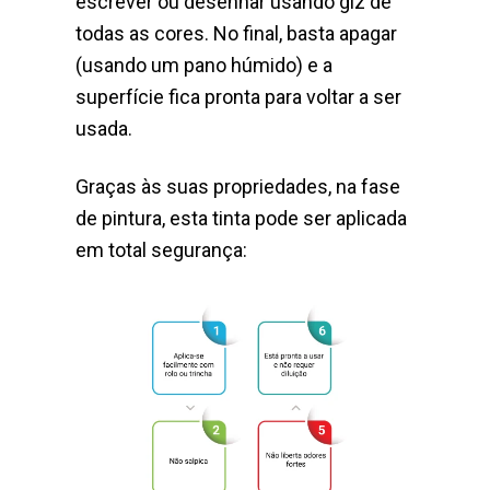
escrever ou desenhar usando giz de
todas as cores. No final, basta apagar
(usando um pano húmido) e a
superfície fica pronta para voltar a ser
usada.
Graças às suas propriedades, na fase
de pintura, esta tinta pode ser aplicada
em total segurança: